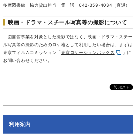
多摩図書館 協力貸出担当 電 話 042-359-4034（直通）
映画・ドラマ・スチール写真等の撮影について
図書館事業を対象とした撮影ではなく、映画・ドラマ・スチー
ル写真等の撮影のためのロケ地として利用したい場合は、まずは
東京フィルムコミッション「
東京ロケーションボックス
」に
お問い合わせください。
利用案内