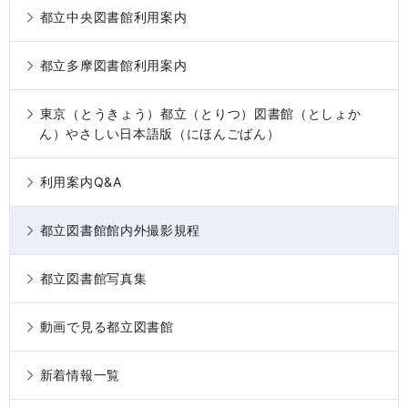
都立中央図書館利用案内
都立多摩図書館利用案内
東京（とうきょう）都立（とりつ）図書館（としょか
ん）やさしい日本語版（にほんごばん）
利用案内Q&A
都立図書館館内外撮影規程
都立図書館写真集
動画で見る都立図書館
新着情報一覧