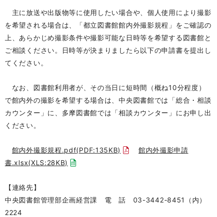
主に放送や出版物等に使用したい場合や、個人使用により撮影
を希望される場合は、「都立図書館館内外撮影規程」をご確認の
上、あらかじめ撮影条件や撮影可能な日時等を希望する図書館と
ご相談ください。日時等が決まりましたら以下の申請書を提出し
てください。
なお、図書館利用者が、その当日に短時間（概ね10分程度）
で館内外の撮影を希望する場合は、中央図書館では「総合・相談
カウンター」に、多摩図書館では「相談カウンター」にお申し出
ください。
館内外撮影規程.pdf(PDF:135KB)
館内外撮影申請
書.xlsx(XLS:28KB)
【連絡先】
中央図書館管理部企画経営課 電 話 03-3442-8451（内）
2224