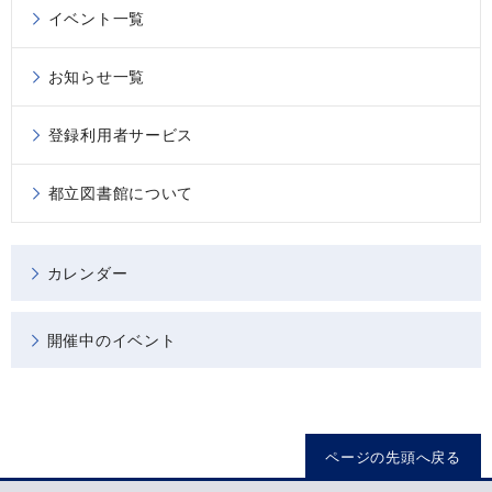
イベント一覧
お知らせ一覧
登録利用者サービス
都立図書館について
カレンダー
開催中のイベント
ページの先頭へ戻る