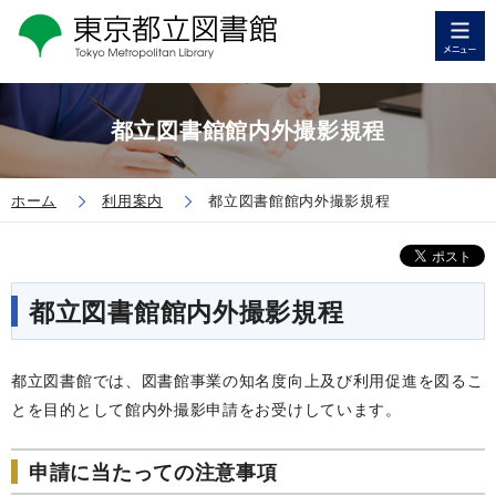
都立図書館館内外撮影規程
ホーム
利用案内
都立図書館館内外撮影規程
都立図書館館内外撮影規程
都立図書館では、図書館事業の知名度向上及び利用促進を図るこ
とを目的として館内外撮影申請をお受けしています。
申請に当たっての注意事項