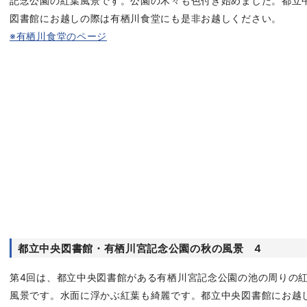
記念公園の紅葉風景です。公園の木々も色付き始めました。都立
図書館にお越しの際は有栖川食堂にも是非お越しください。
※有栖川食堂のページ
都立中央図書館・有栖川宮記念公園の秋の風景 4
第4回は、都立中央図書館がある有栖川宮記念公園の池の周りの
風景です。水面に浮かぶ紅葉も綺麗です。都立中央図書館にお越