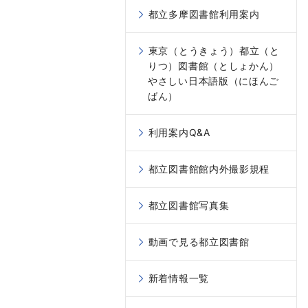
都立多摩図書館利用案内
東京（とうきょう）都立（と
りつ）図書館（としょかん）
やさしい日本語版（にほんご
ばん）
利用案内Q&A
都立図書館館内外撮影規程
都立図書館写真集
動画で見る都立図書館
新着情報一覧