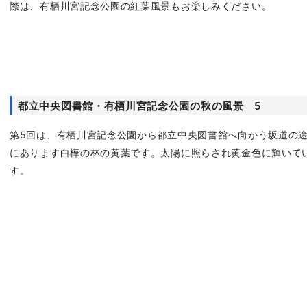
際は、有栖川宮記念公園の紅葉風景もお楽しみください。
都立中央図書館・有栖川宮記念公園の秋の風景 5
第5回は、有栖川宮記念公園から都立中央図書館へ向かう坂道の
にあります白樺の林の黄葉です。太陽に照らされ黄金色に輝いて
す。