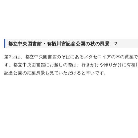
都立中央図書館・有栖川宮記念公園の秋の風景 2
第2回は、都立中央図書館のそばにあるメタセコイアの木の黄葉
す。都立中央図書館にお越しの際は、行きがけや帰りがけに有栖
記念公園の紅葉風景も見ていただけると幸いです。