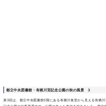
都立中央図書館・有栖川宮記念公園の秋の風景 3
第3回は、都立中央図書館5階にある有栖川食堂から見える有栖川