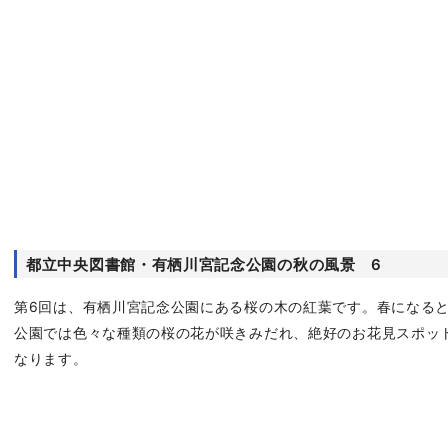
都立中央図書館・有栖川宮記念公園の秋の風景 6
第6回は、有栖川宮記念公園にある桜の木の紅葉です。春になる
公園では色々な種類の桜の花が咲きみだれ、絶好のお花見スポッ
なります。