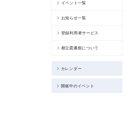
イベント一覧
お知らせ一覧
登録利用者サービス
都立図書館について
カレンダー
開催中のイベント