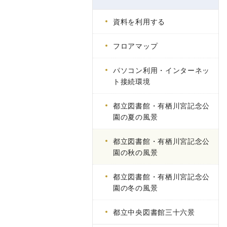
資料を利用する
フロアマップ
パソコン利用・インターネッ
ト接続環境
都立図書館・有栖川宮記念公
園の夏の風景
都立図書館・有栖川宮記念公
園の秋の風景
都立図書館・有栖川宮記念公
園の冬の風景
都立中央図書館三十六景