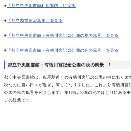
※
「都立中央図書館利用案内」に戻る
※
「都立図書館写真集」を見る
※
「都立中央図書館・有栖川宮記念公園の夏の風景」を見る
※
「都立中央図書館・有栖川宮記念公園の冬の風景」を見る
都立中央図書館・有栖川宮記念公園の秋の風景 1
都立中央図書館は、広尾駅近くの有栖川宮記念公園の中にありま
秋なのに暑い日々が過ぎ、涼しくなりました。これより有栖川宮
公園の秋の風景を紹介します。第1回は公園の池のほとりにある
ジの紅葉です。