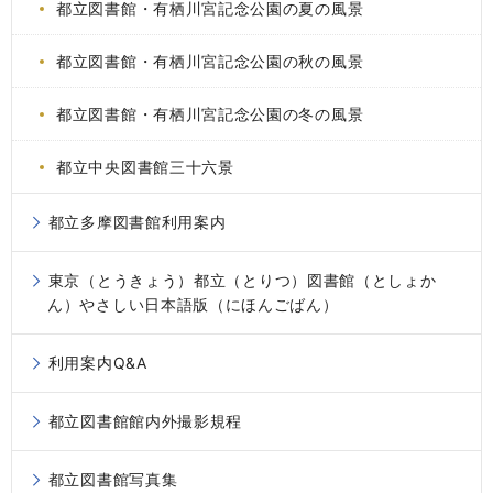
都立図書館・有栖川宮記念公園の夏の風景
都立図書館・有栖川宮記念公園の秋の風景
都立図書館・有栖川宮記念公園の冬の風景
都立中央図書館三十六景
都立多摩図書館利用案内
東京（とうきょう）都立（とりつ）図書館（としょか
ん）やさしい日本語版（にほんごばん）
利用案内Q&A
都立図書館館内外撮影規程
都立図書館写真集