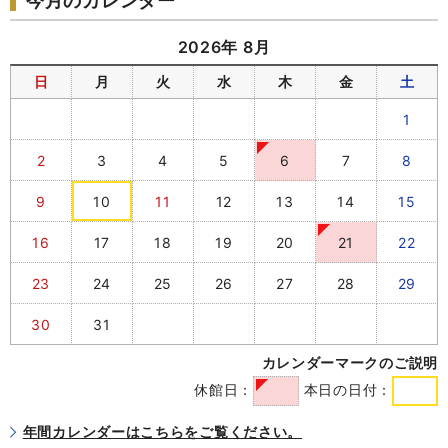
今月のカレンダー
2026年 8月
日
月
火
水
木
金
土
1
2
3
4
5
6
7
8
9
10
11
12
13
14
15
16
17
18
19
20
21
22
23
24
25
26
27
28
29
30
31
カレンダーマークのご説明
休館日：
本日の日付：
年間カレンダーはこちらをご覧ください。