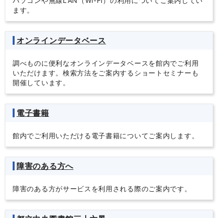
パソコンや無線LAN（Wi-Fi）の利用についてご案内してい
ます。
オンラインデータベース
調べものに便利なオンラインデータベースを館内でご利用
いただけます。検索方法をご案内するショートセミナーも
開催しています。
電子書籍
館内でご利用いただける電子書籍についてご案内します。
障害のある方へ
障害のある方がサービスを利用される際のご案内です。