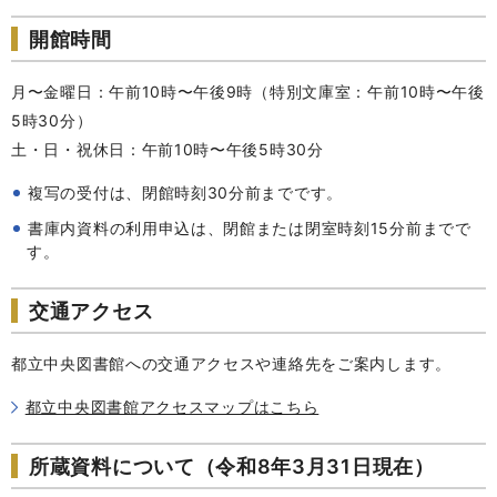
開館時間
月〜金曜日：午前10時〜午後9時（特別文庫室：午前10時〜午後
5時30分）
土・日・祝休日：午前10時〜午後5時30分
複写の受付は、閉館時刻30分前までです。
書庫内資料の利用申込は、閉館または閉室時刻15分前までで
す。
交通アクセス
都立中央図書館への交通アクセスや連絡先をご案内します。
都立中央図書館アクセスマップはこちら
所蔵資料について（令和8年3月31日現在）