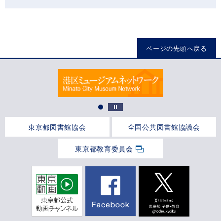
ページの先頭へ戻る
東京都図書館協会
全国公共図書館協議会
東京都教育委員会