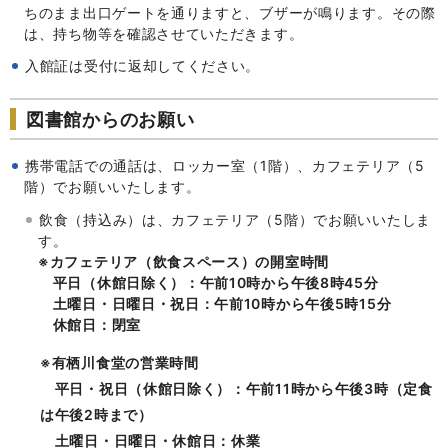
ちのまま出口ゲートを通りますと、ブザーが鳴ります。その際
は、持ち物等を確認させていただきます。
入館証は受付に返却してください。
図書館からのお願い
携帯電話での通話は、ロッカー室（1階）、カフェテリア（5
階）でお願いいたします。
飲食（持込み）は、カフェテリア（5階）でお願いいたしま
す。
※カフェテリア（飲食スペース）の開室時間
平日（休館日除く）：午前10時から午後8時45分
土曜日・日曜日・祝日：午前10時から午後5時15分
休館日：閉室
※有栖川食堂の営業時間
平日・祝日（休館日除く）：午前11時から午後3時（定食
は午後2時まで）
土曜日・日曜日・休館日：休業