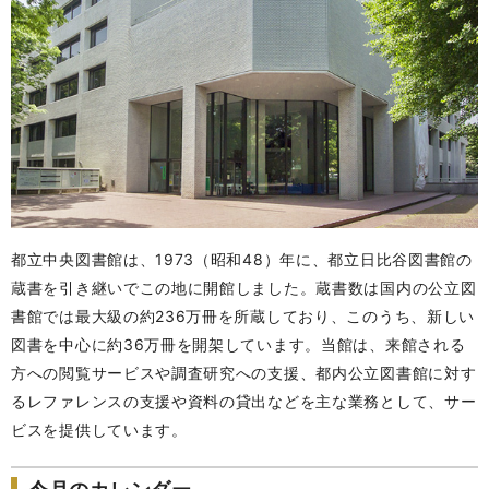
都立中央図書館は、1973（昭和48）年に、都立日比谷図書館の
蔵書を引き継いでこの地に開館しました。蔵書数は国内の公立図
書館では最大級の約236万冊を所蔵しており、このうち、新しい
図書を中心に約36万冊を開架しています。当館は、来館される
方への閲覧サービスや調査研究への支援、都内公立図書館に対す
るレファレンスの支援や資料の貸出などを主な業務として、サー
ビスを提供しています。