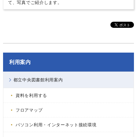
て、写真でご紹介します。
利用案内
都立中央図書館利用案内
資料を利用する
フロアマップ
パソコン利用・インターネット接続環境