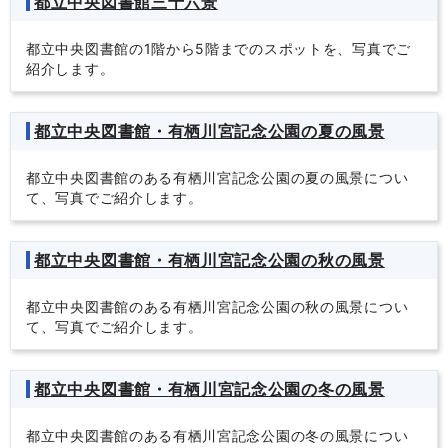
都立中央図書館三十六景
都立中央図書館の1階から5階までのスポットを、写真でご
紹介します。
都立中央図書館・有栖川宮記念公園の夏の風景
都立中央図書館のある有栖川宮記念公園の夏の風景につい
て、写真でご紹介します。
都立中央図書館・有栖川宮記念公園の秋の風景
都立中央図書館のある有栖川宮記念公園の秋の風景につい
て、写真でご紹介します。
都立中央図書館・有栖川宮記念公園の冬の風景
都立中央図書館のある有栖川宮記念公園の冬の風景につい