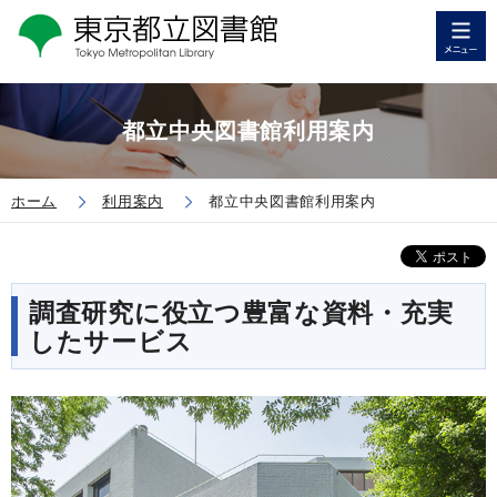
都立中央図書館利用案内
ホーム
利用案内
都立中央図書館利用案内
調査研究に役立つ豊富な資料・充実
したサービス