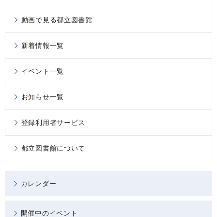
動画で見る都立図書館
新着情報一覧
イベント一覧
お知らせ一覧
登録利用者サービス
都立図書館について
カレンダー
開催中のイベント