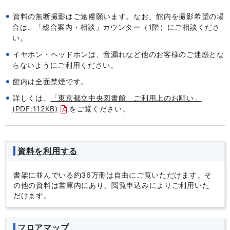
資料の無断撮影はご遠慮願います。なお、館内を撮影希望の場
合は、「総合案内・相談」カウンター（1階）にご相談くださ
い。
イヤホン・ヘッドホンは、音漏れなど他のお客様のご迷惑とな
らないようにご利用ください。
館内は全面禁煙です。
詳しくは、
「東京都立中央図書館 ご利用上のお願い」
(PDF:112KB)
をご覧ください。
資料を利用する
書架に並んでいる約36万冊は自由にご覧いただけます。そ
の他の資料は書庫内にあり、閲覧申込みによりご利用いた
だけます。
フロアマップ