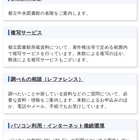
都立中央図書館の各階をご案内します。
複写サービス
都立図書館所蔵資料について、著作権法等で定める範囲内
で複写サービスを行っています。来館による複写のほか、
郵送による複写サービスもございます。
調べもの相談（レファレンス）
調べたいことや探している資料などのご質問について、必
要な資料・情報をご案内します。来館によるお申込みのほ
か、電話やメール、手紙でもお受けしています。
パソコン利用・インターネット接続環境