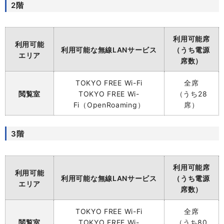
2階
利用可能席
利用可能
利用可能な無線LANサービス
（うち電源
エリア
席数）
TOKYO
FREE Wi-Fi
全席
閲覧室
TOKYO FREE Wi-
（うち28
Fi（OpenRoaming）
席）
3階
利用可能席
利用可能
利用可能な無線LANサービス
（うち電源
エリア
席数）
TOKYO
FREE Wi-Fi
全席
閲覧室
TOKYO FREE Wi-
（うち80