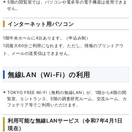
5階の閲覧室では、パソコンや電卓等の電子機器は使用できま
せん。
インターネット用パソコン
1階中央ホールに4台あります。（申込み制）
1回最大60分ご利用になれます。ただし、情報のプリントアウ
ト、メールの送受信はできません。
無線LAN（Wi-Fi）の利用
TOKYO
FREE Wi-Fi（無料の無線LAN）が、1階から4階の閲
覧室、エントランス、5階の調査研究ルーム、交流ルーム、カ
フェテリア等でご利用いただけます。
利用可能な無線LANサービス（令和7年4月1日
現在）