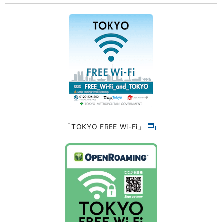
「TOKYO FREE Wi-Fi」