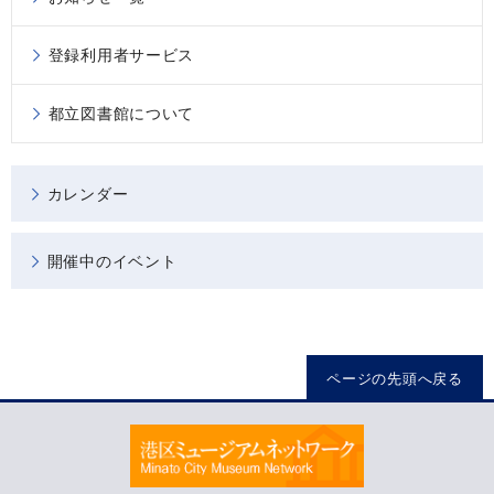
登録利用者サービス
都立図書館について
カレンダー
開催中のイベント
ページの先頭へ戻る