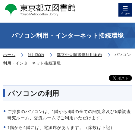
パソコン利用・インターネット接続環境
ホーム
利用案内
都立中央図書館利用案内
パソコン
利用・インターネット接続環境
パソコンの利用
ご持参のパソコンは、1階から4階の全ての閲覧席及び5階調査
研究ルーム、交流ルームでご利用いただけます。
1階から4階には、電源席があります。（席数は下記）