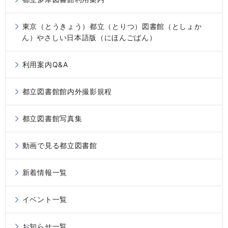
東京（とうきょう）都立（とりつ）図書館（としょか
ん）やさしい日本語版（にほんごばん）
利用案内Q&A
都立図書館館内外撮影規程
都立図書館写真集
動画で見る都立図書館
新着情報一覧
イベント一覧
お知らせ一覧