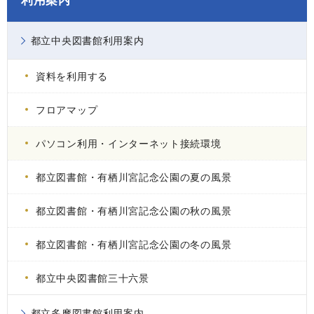
利用案内
都立中央図書館利用案内
資料を利用する
フロアマップ
パソコン利用・インターネット接続環境
都立図書館・有栖川宮記念公園の夏の風景
都立図書館・有栖川宮記念公園の秋の風景
都立図書館・有栖川宮記念公園の冬の風景
都立中央図書館三十六景
都立多摩図書館利用案内