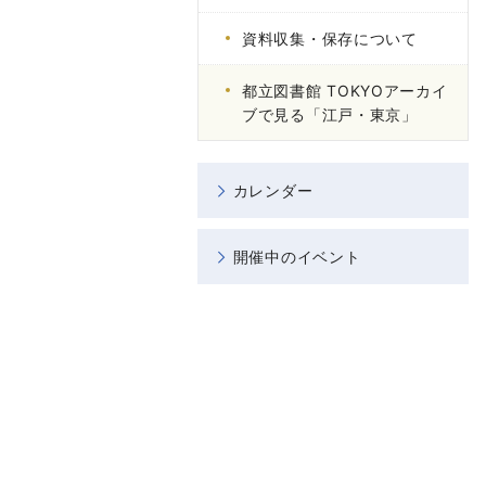
資料収集・保存について
都立図書館 TOKYOアーカイ
ブで見る「江戸・東京」
カレンダー
開催中のイベント