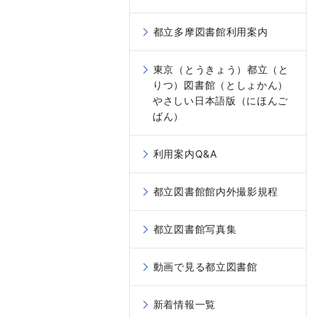
都立多摩図書館利用案内
東京（とうきょう）都立（と
りつ）図書館（としょかん）
やさしい日本語版（にほんご
ばん）
利用案内Q&A
都立図書館館内外撮影規程
都立図書館写真集
動画で見る都立図書館
新着情報一覧