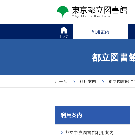
利用案内
トップ
都立図書館
ホーム
利用案内
都立図書館に
利用案内
都立中央図書館利用案内