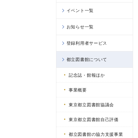
イベント一覧
お知らせ一覧
登録利用者サービス
都立図書館について
記念誌・館報ほか
事業概要
東京都立図書館協議会
東京都立図書館自己評価
都立図書館の協力支援事業