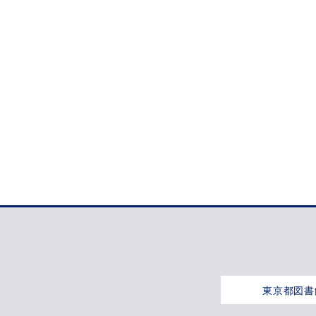
東京都図書