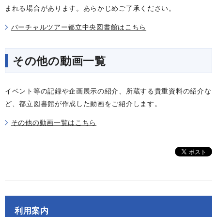
まれる場合があります。あらかじめご了承ください。
バーチャルツアー都立中央図書館はこちら
その他の動画一覧
イベント等の記録や企画展示の紹介、所蔵する貴重資料の紹介な
ど、都立図書館が作成した動画をご紹介します。
その他の動画一覧はこちら
利用案内