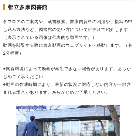
都立多摩図書館
各フロアのご案内や、蔵書検索、書庫内資料の利用や、複写の申
し込み方法など、図書館の使い方についてビデオで紹介します。
（表示されている画像は代表的な動画です。）
動画を閲覧する際に東京動画のウェブサイトへ移動します。（各
2分程度）
※閲覧環境によって動画が再生できない場合があります。あらか
じめご了承ください。
※動画の作成時期により、最新の状況に対応しない内容が一部含
まれる場合があります。あらかじめご了承ください。