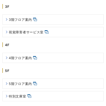
3F
3階フロア案内
視覚障害者サービス室
4F
4階フロア案内
5F
5階フロア案内
特別文庫室