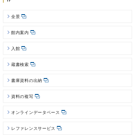
全景
館内案内
入館
蔵書検索
書庫資料の出納
資料の複写
オンラインデータベース
レファレンスサービス