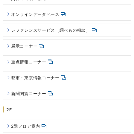
オンラインデータベース
レファレンスサービス（調べもの相談）
展示コーナー
重点情報コーナー
都市・東京情報コーナー
新聞閲覧コーナー
2F
2階フロア案内