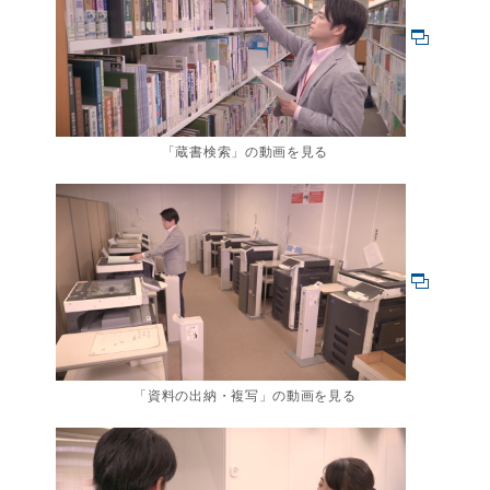
「蔵書検索」の動画を見る
「資料の出納・複写」の動画を見る