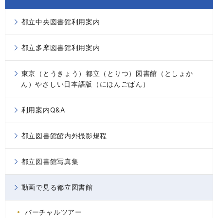
都立中央図書館利用案内
都立多摩図書館利用案内
東京（とうきょう）都立（とりつ）図書館（としょか
ん）やさしい日本語版（にほんごばん）
利用案内Q&A
都立図書館館内外撮影規程
都立図書館写真集
動画で見る都立図書館
バーチャルツアー