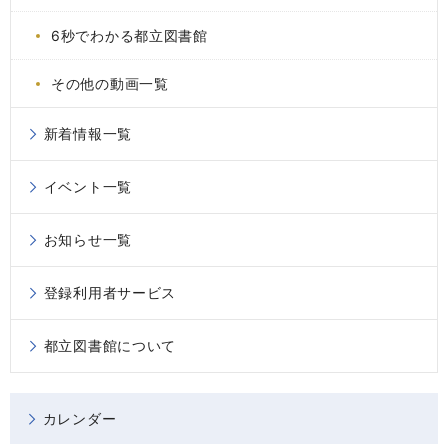
6秒でわかる都立図書館
その他の動画一覧
新着情報一覧
イベント一覧
お知らせ一覧
登録利用者サービス
都立図書館について
カレンダー