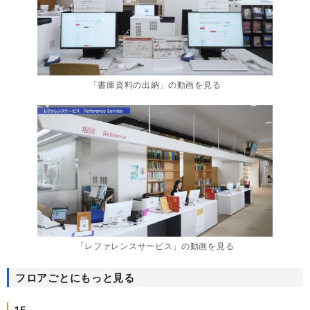
「書庫資料の出納」の動画を見る
「レファレンスサービス」の動画を見る
フロアごとにもっと見る
1F