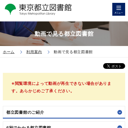
動画で見る都立図書館
ホーム
利用案内
動画で見る都立図書館
※閲覧環境によって動画が再生できない場合がありま
す。あらかじめご了承ください。
都立図書館のご紹介
6秒でわかる都立図書館