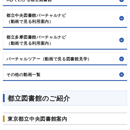
都立中央図書館バーチャルナビ
（動画で見る利用案内）
都立多摩図書館バーチャルナビ
（動画で見る利用案内）
バーチャルツアー（動画で見る図書館見学）
その他の動画一覧
都立図書館のご紹介
東京都立中央図書館案内