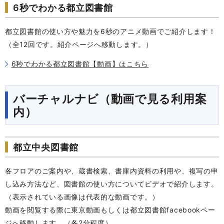
6秒でわかる都立図書館
都立図書館の使い方や魅力を6秒のアニメ動画でご紹介します！
（全12回です。紹介ページへ移動します。）
6秒でわかる都立図書館【動画】はこちら
バーチャルナビ（動画で見る利用案
内）
都立中央図書館
各フロアのご案内や、蔵書検索、書庫内資料の利用や、複写の申
し込み方法など、図書館の使い方についてビデオで紹介します。
（表示されている画像は代表的な動画です。）
動画を閲覧する際に東京動画もしくは都立図書館facebookペー
ジへ移動します。（各2分程度）