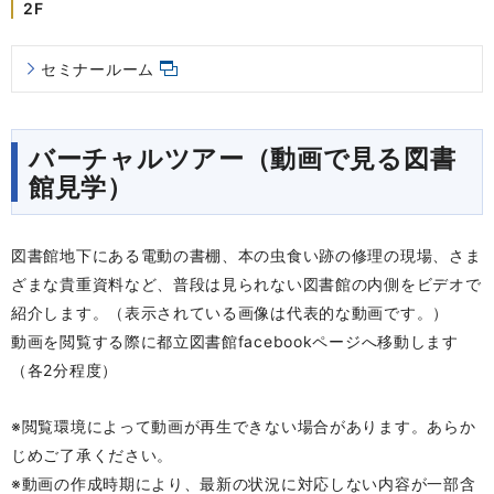
2F
セミナールーム
バーチャルツアー（動画で見る図書
館見学）
図書館地下にある電動の書棚、本の虫食い跡の修理の現場、さま
ざまな貴重資料など、普段は見られない図書館の内側をビデオで
紹介します。（表示されている画像は代表的な動画です。）
動画を閲覧する際に都立図書館facebookページへ移動します
（各2分程度）
※閲覧環境によって動画が再生できない場合があります。あらか
じめご了承ください。
※動画の作成時期により、最新の状況に対応しない内容が一部含