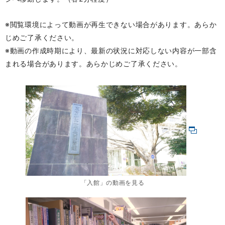
※閲覧環境によって動画が再生できない場合があります。あらか
じめご了承ください。
※動画の作成時期により、最新の状況に対応しない内容が一部含
まれる場合があります。あらかじめご了承ください。
「入館」の動画を見る