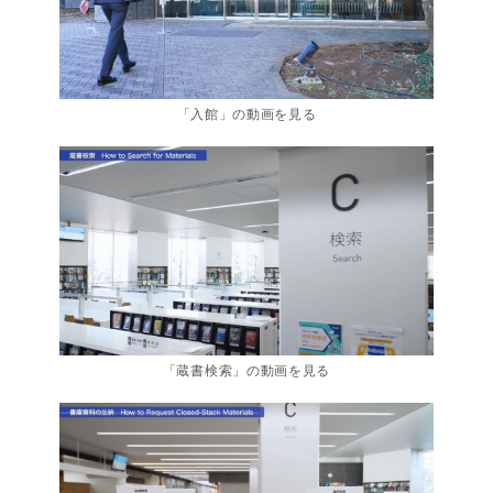
「入館」の動画を見る
「蔵書検索」の動画を見る