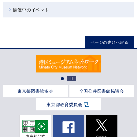
開催中のイベント
ページの先頭へ戻る
東京都図書館協会
全国公共図書館協議会
東京都教育委員会