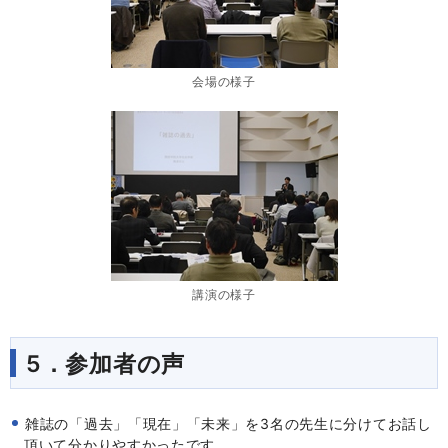
会場の様子
講演の様子
5．参加者の声
雑誌の「過去」「現在」「未来」を3名の先生に分けてお話し
頂いて分かりやすかったです。