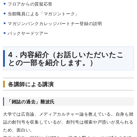
フロアからの質疑応答
当館職員による「マガジントーク」
マガジンバンクカレッジパートナー登録の説明
バックヤードツアー
4．内容紹介（お話しいただいたこ
との一部を紹介します。）
各講師による講演
「雑誌の過去」難波氏
大学では広告論、メディアカルチャー論を教えている。自身も雑
誌の創刊号を収集しているが、創刊号は模索や戸惑いが見られる
ため、面白い。