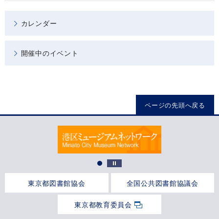
カレンダー
開催中のイベント
ページの先頭へ戻る
東京都図書館協会
全国公共図書館協議会
東京都教育委員会