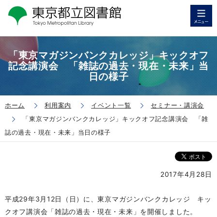
「東京マガジンバンクカレッジ」キックオフ
記念講演会 「雑誌の過去・現在・未来」当
日の様子
ホーム
利用案内
イベント一覧
セミナー・講演会
「東京マガジンバンクカレッジ」キックオフ記念講演会 「雑
誌の過去・現在・未来」当日の様子
2017年4月28日
平成29年3月12日（日）に、東京マガジンバンクカレッジ キッ
クオフ講演会「雑誌の過去・現在・未来」を開催しました。