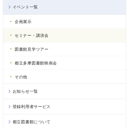
イベント一覧
企画展示
セミナー・講演会
図書館見学ツアー
都立多摩図書館映画会
その他
お知らせ一覧
登録利用者サービス
都立図書館について