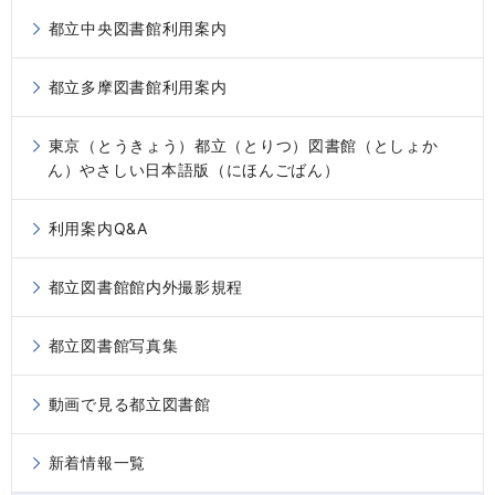
都立中央図書館利用案内
都立多摩図書館利用案内
東京（とうきょう）都立（とりつ）図書館（としょか
ん）やさしい日本語版（にほんごばん）
利用案内Q&A
都立図書館館内外撮影規程
都立図書館写真集
動画で見る都立図書館
新着情報一覧