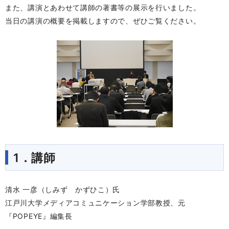
また、講演とあわせて講師の著書等の展示を行いました。
当日の講演の概要を掲載しますので、ぜひご覧ください。
1．講師
清水 一彦（しみず かずひこ）氏
江戸川大学メディアコミュニケーション学部教授、元
『POPEYE』編集長