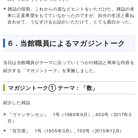
雑誌の役割、これからの姿などヒントをいただけた。雑誌の未
来に正直希望をもてていなかったのですが、自分の生活と重ね
合わせて、うなずけるお話がいただけて、とても面白かった。
6．当館職員によるマガジントーク
当日は当館職員がテーマに沿っていくつかの雑誌と簡単な内容を
紹介する「マガジントーク」を実施しました。
マガジントーク① テーマ：「数」
紹介した雑誌
『ヴァンサンカン』 1号（1980年6月）, 450号（2017年3
月）
『百万塔』 1号（1955年3月）, 150号（2015年12月）