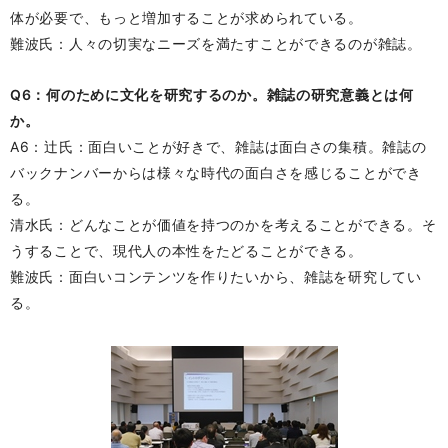
体が必要で、もっと増加することが求められている。
難波氏：人々の切実なニーズを満たすことができるのが雑誌。
Q6：何のために文化を研究するのか。雑誌の研究意義とは何
か。
A6：辻氏：面白いことが好きで、雑誌は面白さの集積。雑誌の
バックナンバーからは様々な時代の面白さを感じることができ
る。
清水氏：どんなことが価値を持つのかを考えることができる。そ
うすることで、現代人の本性をたどることができる。
難波氏：面白いコンテンツを作りたいから、雑誌を研究してい
る。