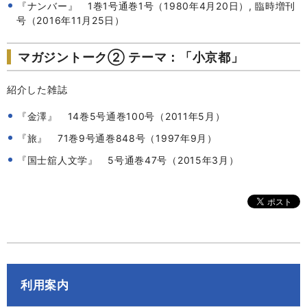
『ナンバー』 1巻1号通巻1号（1980年4月20日）, 臨時増刊
号（2016年11月25日）
マガジントーク② テーマ：「小京都」
紹介した雑誌
『金澤』 14巻5号通巻100号（2011年5月）
『旅』 71巻9号通巻848号（1997年9月）
『国士舘人文学』 5号通巻47号（2015年3月）
利用案内