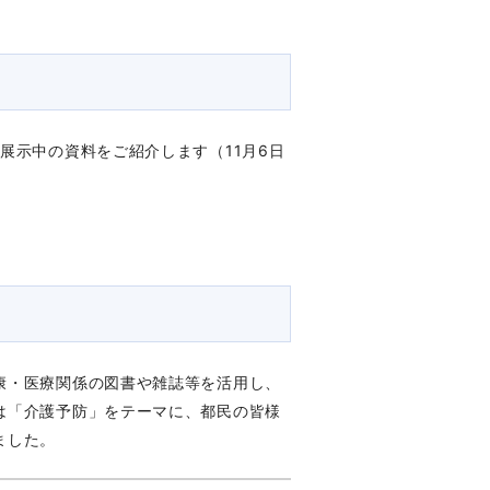
展示中の資料をご紹介します（11月6日
康・医療関係の図書や雑誌等を活用し、
は「介護予防」をテーマに、都民の皆様
ました。