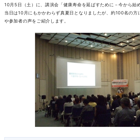
10月5日（土）に、講演会「健康寿命を延ばすために－今から始
当日は10月にもかかわらず真夏日となりましたが、約100名の
や参加者の声をご紹介します。