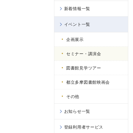
新着情報一覧
イベント一覧
企画展示
セミナー・講演会
図書館見学ツアー
都立多摩図書館映画会
その他
お知らせ一覧
登録利用者サービス