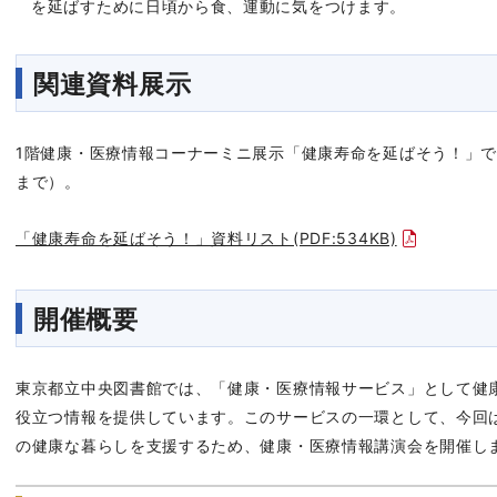
を延ばすために日頃から食、運動に気をつけます。
関連資料展示
1階健康・医療情報コーナーミニ展示「健康寿命を延ばそう！」で
まで）。
「健康寿命を延ばそう！」資料リスト(PDF:534KB)
開催概要
東京都立中央図書館では、「健康・医療情報サービス」として健
役立つ情報を提供しています。このサービスの一環として、今回
の健康な暮らしを支援するため、健康・医療情報講演会を開催し