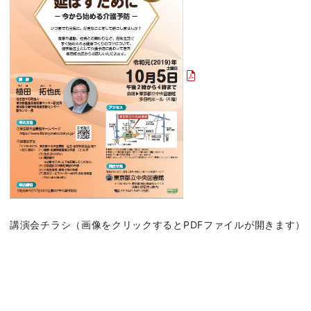
講演会チラシ（画像をクリックするとPDFファイルが開きます）