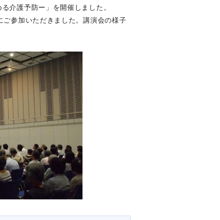
める介護予防ー」を開催しました。
方にご参加いただきました。講演会の様子