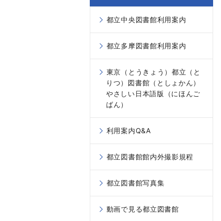
都立中央図書館利用案内
都立多摩図書館利用案内
東京（とうきょう）都立（と
りつ）図書館（としょかん）
やさしい日本語版（にほんご
ばん）
利用案内Q&A
都立図書館館内外撮影規程
都立図書館写真集
動画で見る都立図書館