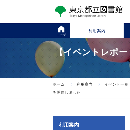
利用案内
トップ
【イベントレポー
ホーム
利用案内
イベント一覧
を開催しました
利用案内