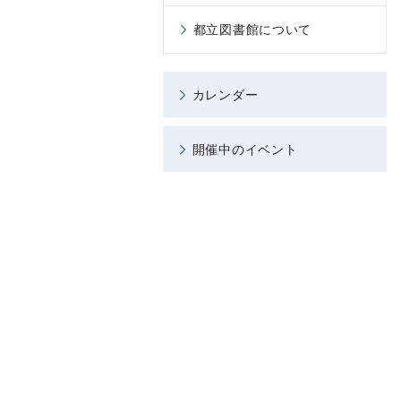
都立図書館について
カレンダー
開催中のイベント