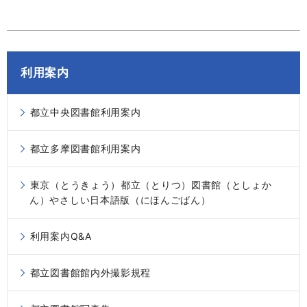
利用案内
都立中央図書館利用案内
都立多摩図書館利用案内
東京（とうきょう）都立（とりつ）図書館（としょか
ん）やさしい日本語版（にほんごばん）
利用案内Q&A
都立図書館館内外撮影規程