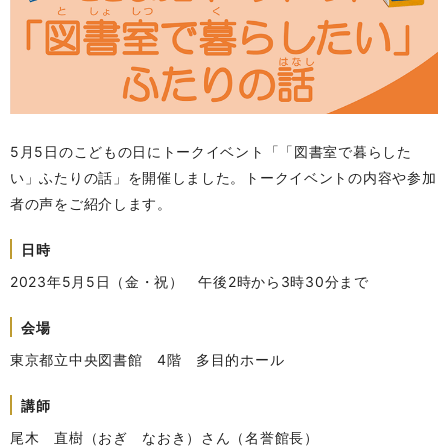
5月5日のこどもの日にトークイベント「「図書室で暮らした
い」ふたりの話」を開催しました。トークイベントの内容や参加
者の声をご紹介します。
日時
2023年5月5日（金・祝） 午後2時から3時30分まで
会場
東京都立中央図書館 4階 多目的ホール
講師
尾木 直樹（おぎ なおき）さん（名誉館長）