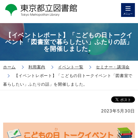
【イベントレポート】「こどもの日トークイ
ベント「図書室で暮らしたい」ふたりの話」
を開催しました。
ホーム
利用案内
イベント一覧
セミナー・講演会
【イベントレポート】「こどもの日トークイベント「図書室で
暮らしたい」ふたりの話」を開催しました。
2023年5月30日