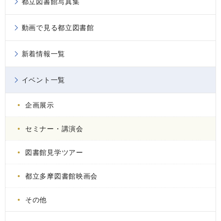
都立図書館写真集
動画で見る都立図書館
新着情報一覧
イベント一覧
企画展示
セミナー・講演会
図書館見学ツアー
都立多摩図書館映画会
その他