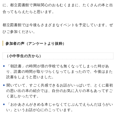
に、都立図書館で興味関心のおもむくままに、たくさんの本と出
合ってもらえたらと思います。
都立図書館では今後もさまざまなイベントを予定しています。ぜ
ひご参加ください。
参加者の声（アンケートより抜粋）
（小中学生の方から）
「朝読書」の時間が僕の学校でも無くなってしまった時があ
り、読書の時間が取りづらくなってしまったので、今後はまた
読書をしようと思いました。
聞いていて、すごく共感できるお話がいっぱいで、とくに最初
の思い出の本の紹介では、自分のお気に入りの本もあってすご
く楽しかったです。
「おかあさんがきめる本じゃなくてじぶんでえらんだほうがい
い」というお話が心にのこっています。