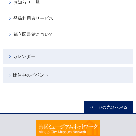
お知らせ一覧
登録利用者サービス
都立図書館について
カレンダー
開催中のイベント
ページの先頭へ戻る