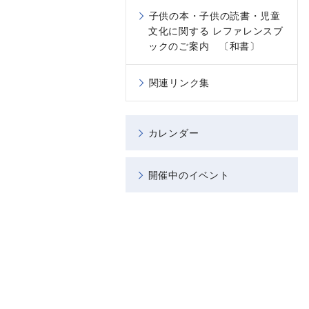
子供の本・子供の読書・児童
文化に関する レファレンスブ
ックのご案内 〔和書〕
関連リンク集
カレンダー
開催中のイベント