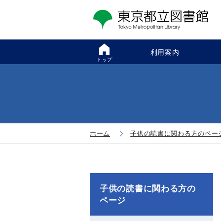
利用案内
トップ
ホーム
子供の読書に関わる方のペー
子供の読書に関わる方の
ページ