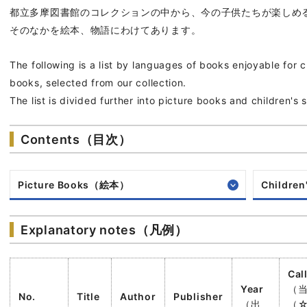
都立多摩図書館のコレクションの中から、今の子供たちが楽しめ
そのなかを絵本、物語にわけてあります。
The following is a list by languages of books enjoyable for 
books, selected from our collection.
The list is divided further into picture books and children's s
Contents（目次）
Picture Books（絵本）
Childre
Explanatory notes（凡例）
Cal
Year
（
No.
Title
Author
Publisher
（出
（