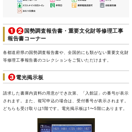
国勢調査報告書・重要文化財等修理工事
報告書コーナー
各都道府県の国勢調査報告書や、全国的にも類がない重要文化財
等修理工事報告書のコレクションをご覧いただけます。
電光掲示板
請求した書庫内資料の用意ができ次第、「入館証」の番号が表示
されます。また、複写申込の場合は、受付番号が表示されます。
どちらも受け取りは1階です。電光掲示板は1〜5階にあります。