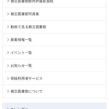
都立図書館館内外撮影規程
都立図書館写真集
動画で見る都立図書館
新着情報一覧
イベント一覧
お知らせ一覧
登録利用者サービス
都立図書館について
カレンダー