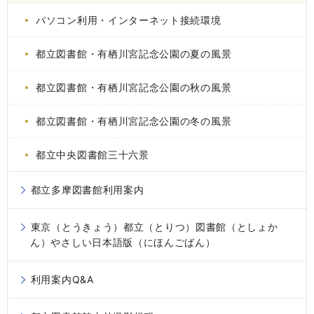
パソコン利用・インターネット接続環境
都立図書館・有栖川宮記念公園の夏の風景
都立図書館・有栖川宮記念公園の秋の風景
都立図書館・有栖川宮記念公園の冬の風景
都立中央図書館三十六景
都立多摩図書館利用案内
東京（とうきょう）都立（とりつ）図書館（としょか
ん）やさしい日本語版（にほんごばん）
利用案内Q&A