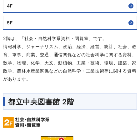
4F
5F
2階は、「社会・自然科学系資料・閲覧室」です。
情報科学、ジャーナリズム、政治、経済、経営、統計、社会、教
育、軍事、商業、交通、通信関係などの社会科学に関する資料、
数学、物理、化学、天文、動植物、工業・技術、環境、建築、家
政学、農林水産業関係などの自然科学・工業技術等に関する資料
があります。
都立中央図書館 2階