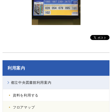
利用案内
都立中央図書館利用案内
資料を利用する
フロアマップ