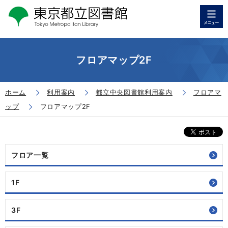
フロアマップ2F
ホーム
利用案内
都立中央図書館利用案内
フロアマ
ップ
フロアマップ2F
フロア一覧
1F
3F