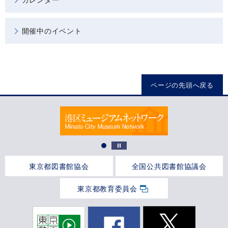
開催中のイベント
ページの先頭へ戻る
東京都図書館協会
全国公共図書館協議会
東京都教育委員会