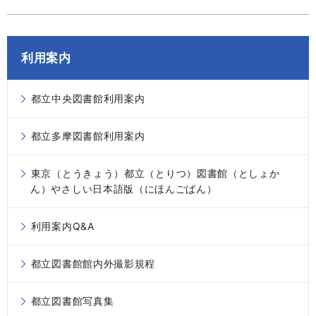
利用案内
都立中央図書館利用案内
都立多摩図書館利用案内
東京（とうきょう）都立（とりつ）図書館（としょか
ん）やさしい日本語版（にほんごばん）
利用案内Q&A
都立図書館館内外撮影規程
都立図書館写真集