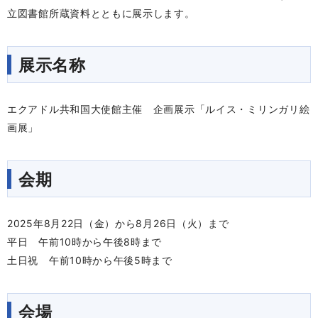
立図書館所蔵資料とともに展示します。
展示名称
エクアドル共和国大使館主催 企画展示「ルイス・ミリンガリ絵
画展」
会期
2025年8月22日（金）から8月26日（火）まで
平日 午前10時から午後8時まで
土日祝 午前10時から午後5時まで
会場