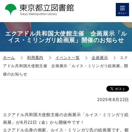
エクアドル共和国大使館主催 企画展示「ル
イス・ミリンガリ絵画展」開催のお知らせ
ホーム
利用案内
イベント一覧
企画展示
エク
アドル共和国大使館主催 企画展示「ルイス・ミリンガリ絵画展」開
催のお知らせ
2025年8月22日
エクアドル共和国大使館主催の企画展示「ルイス・ミリンガリ絵
画展」が8月22日（金）から開催中です！
エクアドル出身の画家、ルイス・ミリンガリ氏の絵画展です。都