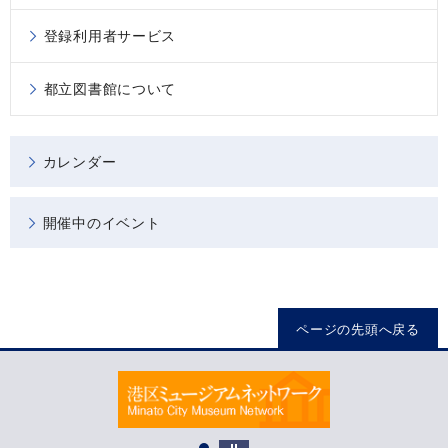
登録利用者サービス
都立図書館について
カレンダー
開催中のイベント
ページの先頭へ戻る