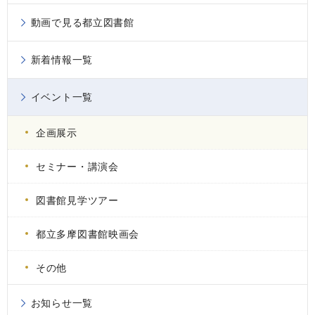
動画で見る都立図書館
新着情報一覧
イベント一覧
企画展示
セミナー・講演会
図書館見学ツアー
都立多摩図書館映画会
その他
お知らせ一覧