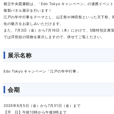
都立中央図書館は、「Edo Tokyo キャンペーン」の連携イベ
複製パネル展示を行います！
江戸の年中行事をテーマとし、山王祭や神田祭といった天下祭、
化の魅力をお楽しみいただけます。
また、7月3日（金）から7月16日（木）にかけて、5階特別文
では浮世絵の現物を展示しますので、併せてご覧ください。
展示名称
Edo Tokyo キャンペーン「江戸の年中行事」
会期
2026年6月5日（金）から7月31日（金）まで
【平 日】午前10時から午後9時まで