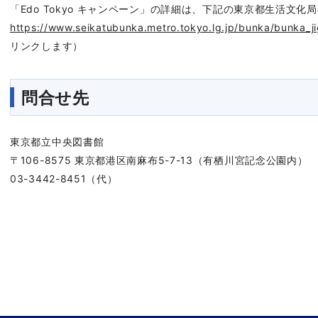
「Edo Tokyo キャンペーン」の詳細は、下記の東京都生活文
https://www.seikatubunka.metro.tokyo.lg.jp/bunka/bunka_
リンクします）
問合せ先
東京都立中央図書館
〒106-8575 東京都港区南麻布5-7-13（有栖川宮記念公園内）
03-3442-8451（代）