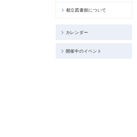
都立図書館について
カレンダー
開催中のイベント