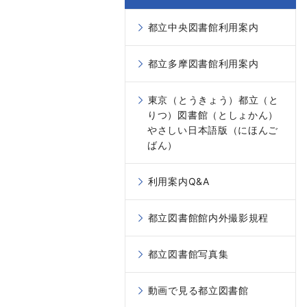
都立中央図書館利用案内
都立多摩図書館利用案内
東京（とうきょう）都立（と
りつ）図書館（としょかん）
やさしい日本語版（にほんご
ばん）
利用案内Q&A
都立図書館館内外撮影規程
都立図書館写真集
動画で見る都立図書館