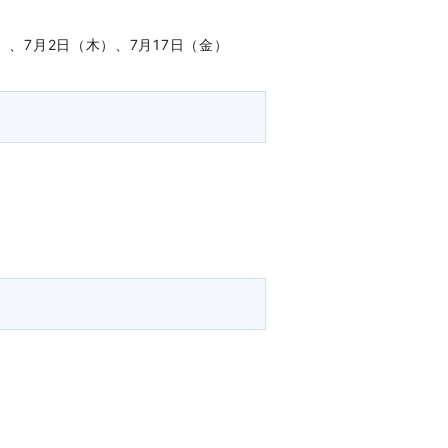
、7月2日（木）、7月17日（金）