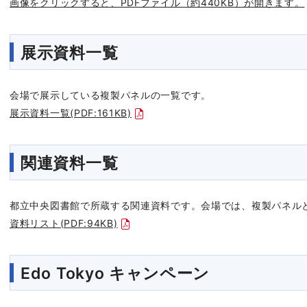
画像をクリックすると、PDFファイル（約440KB）が開きます。
展示資料一覧
会場で展示している複製パネルの一覧です。
展示資料一覧(PDF:161KB)
関連資料一覧
都立中央図書館で所蔵する関連資料です。会場では、複製パネル
資料リスト(PDF:94KB)
Edo Tokyo キャンペーン