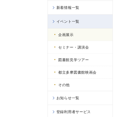
新着情報一覧
イベント一覧
企画展示
セミナー・講演会
図書館見学ツアー
都立多摩図書館映画会
その他
お知らせ一覧
登録利用者サービス