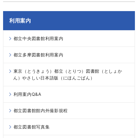
利用案内
都立中央図書館利用案内
都立多摩図書館利用案内
東京（とうきょう）都立（とりつ）図書館（としょか
ん）やさしい日本語版（にほんごばん）
利用案内Q&A
都立図書館館内外撮影規程
都立図書館写真集