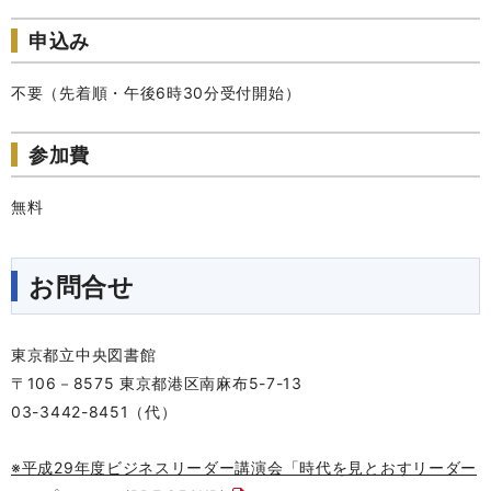
申込み
不要（先着順・午後6時30分受付開始）
参加費
無料
お問合せ
東京都立中央図書館
〒106－8575 東京都港区南麻布5-7-13
03-3442-8451（代）
※平成29年度ビジネスリーダー講演会「時代を見とおすリーダー