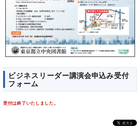
ビジネスリーダー講演会申込み受付
フォーム
受付は終了いたしました。