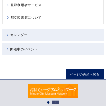
登録利用者サービス
都立図書館について
カレンダー
開催中のイベント
ページの先頭へ戻る