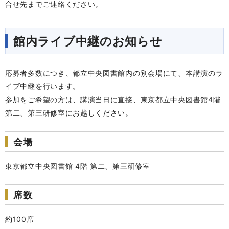
合せ先までご連絡ください。
館内ライブ中継のお知らせ
応募者多数につき、都立中央図書館内の別会場にて、本講演のラ
イブ中継を行います。
参加をご希望の方は、講演当日に直接、東京都立中央図書館4階
第二、第三研修室にお越しください。
会場
東京都立中央図書館 4階 第二、第三研修室
席数
約100席