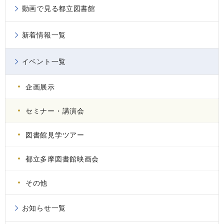
動画で見る都立図書館
新着情報一覧
イベント一覧
企画展示
セミナー・講演会
図書館見学ツアー
都立多摩図書館映画会
その他
お知らせ一覧