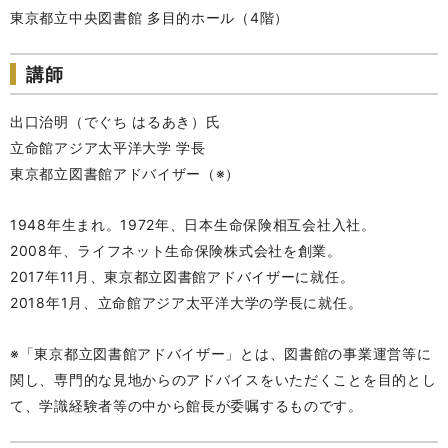
東京都立中央図書館 多目的ホール（4階）
講師
出口治明（でぐち はるあき）氏
立命館アジア太平洋大学 学長
東京都立図書館アドバイザー（※）
1948年生まれ。1972年、日本生命保険相互会社入社。
2008年、ライフネット生命保険株式会社を創業。
2017年11月、東京都立図書館アドバイザーに就任。
2018年1月、立命館アジア太平洋大学の学長に就任。
※「東京都立図書館アドバイザー」とは、図書館の事業運営等に
関し、専門的な見地からのアドバイスをいただくことを目的とし
て、学識経験者等の中から館長が委嘱するものです。