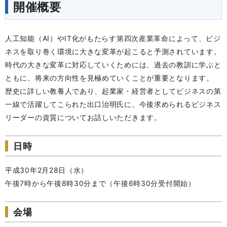
開催概要
人工知能（AI）やIT化がもたらす第四次産業革命によって、ビジ
ネスを取り巻く環境に大きな変革が起こると予測されています。
時代の大きな変革に対応していくためには、過去の教訓に学ぶと
ともに、将来の方向性を見極めていくことが重要となります。
歴史に詳しい教養人であり、起業家・経営者としてビジネスの第
一線で活躍してこられた出口治明氏に、今後求められるビジネス
リーダーの資質についてお話しいただきます。
日時
平成30年2月28日（水）
午後7時から午後8時30分まで（午後6時30分受付開始）
会場