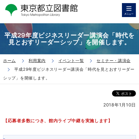
平成29年度ビジネスリーダー講演会「時代を
見とおすリーダーシップ」を開催します。
ホーム
利用案内
イベント一覧
セミナー・講演会
平成29年度ビジネスリーダー講演会「時代を見とおすリーダー
シップ」を開催します。
2018年1月10日
【応募者多数につき、館内ライブ中継を実施します】