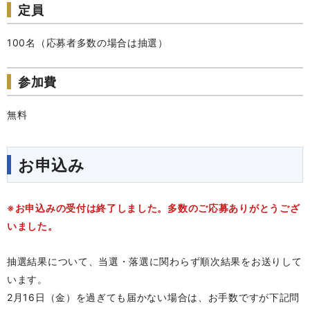
定員
100名（応募者多数の場合は抽選）
参加費
無料
お申込み
※お申込みの受付は終了しました。多数のご応募ありがとうござ
いました。
抽選結果について、当選・落選に関わらず順次結果をお送りして
います。
2月16日（金）を過ぎても届かない場合は、お手数ですが下記問