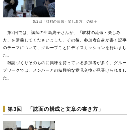
第2回「取材の流儀・楽しみ方」の様子
第2回では、講師の生島典子さんが、「取材の流儀・楽しみ
方」を講義してくださいました。その後、参加者自身が書く記事
のテーマについて、グループごとにディスカッションを行いまし
た。
雑誌づくりそのものに興味を持っている参加者が多く、グルー
プワークでは、メンバーとの積極的な意見交換が見受けられまし
た。
第3回 「誌面の構成と文章の書き方」