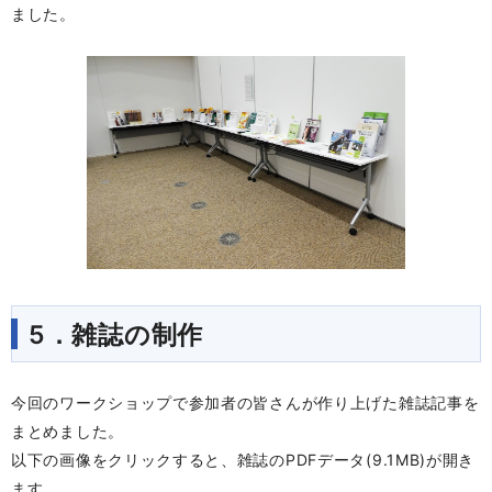
ました。
5．雑誌の制作
今回のワークショップで参加者の皆さんが作り上げた雑誌記事を
まとめました。
以下の画像をクリックすると、雑誌のPDFデータ(9.1MB)が開き
ます。