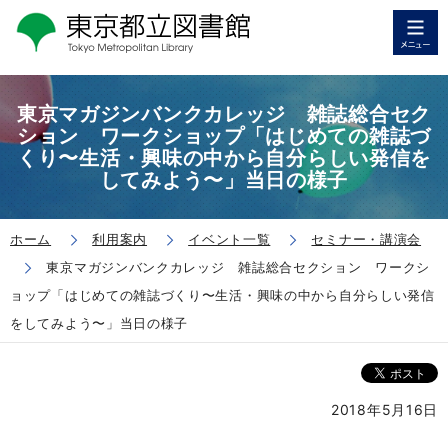
東京マガジンバンクカレッジ 雑誌総合セク
ション ワークショップ「はじめての雑誌づ
くり〜生活・興味の中から自分らしい発信を
してみよう〜」当日の様子
ホーム
利用案内
イベント一覧
セミナー・講演会
東京マガジンバンクカレッジ 雑誌総合セクション ワークシ
ョップ「はじめての雑誌づくり〜生活・興味の中から自分らしい発信
をしてみよう〜」当日の様子
2018年5月16日