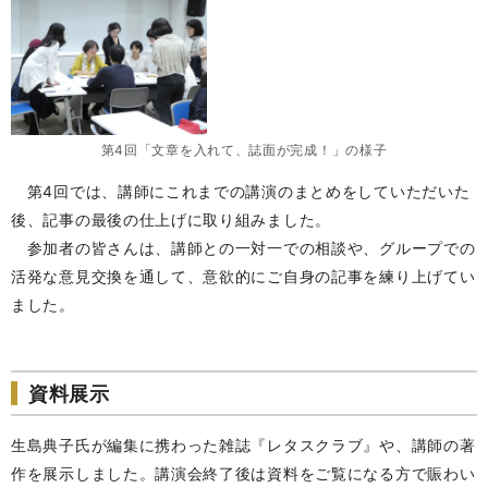
第4回「文章を入れて、誌面が完成！」の様子
第4回では、講師にこれまでの講演のまとめをしていただいた
後、記事の最後の仕上げに取り組みました。
参加者の皆さんは、講師との一対一での相談や、グループでの
活発な意見交換を通して、意欲的にご自身の記事を練り上げてい
ました。
資料展示
生島典子氏が編集に携わった雑誌『レタスクラブ』や、講師の著
作を展示しました。講演会終了後は資料をご覧になる方で賑わい