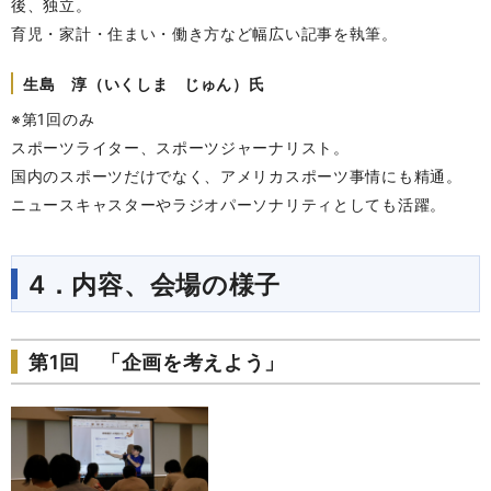
後、独立。
育児・家計・住まい・働き方など幅広い記事を執筆。
生島 淳（いくしま じゅん）氏
※第1回のみ
スポーツライター、スポーツジャーナリスト。
国内のスポーツだけでなく、アメリカスポーツ事情にも精通。
ニュースキャスターやラジオパーソナリティとしても活躍。
4．内容、会場の様子
第1回 「企画を考えよう」