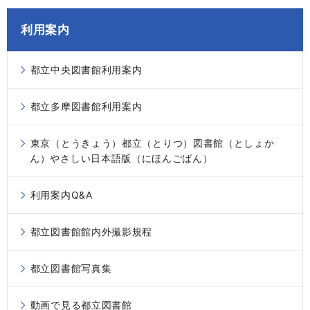
利用案内
都立中央図書館利用案内
都立多摩図書館利用案内
東京（とうきょう）都立（とりつ）図書館（としょか
ん）やさしい日本語版（にほんごばん）
利用案内Q&A
都立図書館館内外撮影規程
都立図書館写真集
動画で見る都立図書館