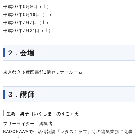
平成30年6月9日（土）
平成30年6月16日（土）
平成30年7月7日（土）
平成30年7月21日（土）
2．会場
東京都立多摩図書館2階セミナールーム
3．講師
生島 典子（いくしま のりこ）氏
フリーライター、編集者。
KADOKAWAで生活情報誌『レタスクラブ』等の編集業務に従事