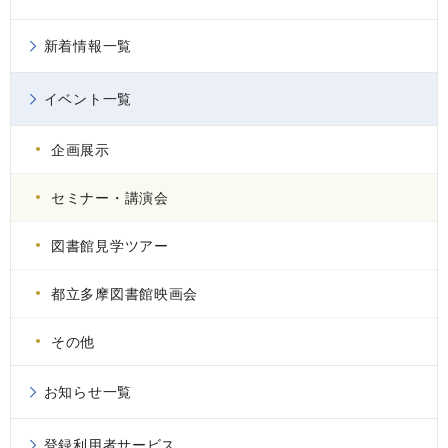
新着情報一覧
イベント一覧
企画展示
セミナー・講演会
図書館見学ツアー
都立多摩図書館映画会
その他
お知らせ一覧
登録利用者サービス