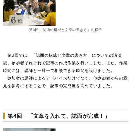
第3回「誌面の構成と文章の書き方」の様子
第3回で
は、「誌面の構成と文章の書き方」についての講演
後、参加者それぞれで記事の作成作業を行いました。また、作業
時間には、講師と一対一で相談できる時間を設けました。
参加者は講師によるアドバイスだけでなく、他参加者からの意
見を参考にすることで、記事の完成度を高めていました。
第4回 「文章を入れて、誌面が完成！」