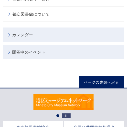
都立図書館について
カレンダー
開催中のイベント
ページの先頭へ戻る