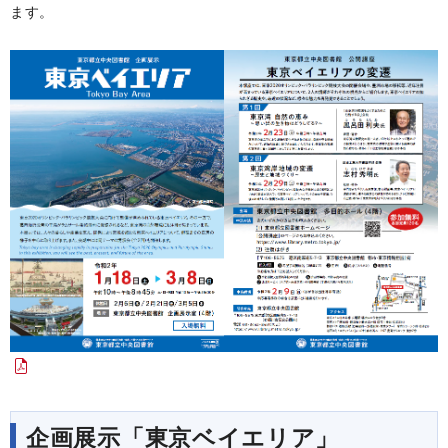
ます。
企画展示「東京ベイエリア」