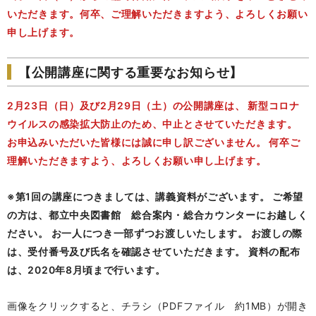
いただきます。何卒、ご理解いただきますよう、よろしくお願い
申し上げます。
【公開講座に関する重要なお知らせ】
2月23日（日）及び2月29日（土）の公開講座は、 新型コロナ
ウイルスの感染拡大防止のため、中止とさせていただきます。
お申込みいただいた皆様には誠に申し訳ございません。 何卒ご
理解いただきますよう、よろしくお願い申し上げます。
※第1回の講座につきましては、講義資料がございます。 ご希望
の方は、都立中央図書館 総合案内・総合カウンターにお越しく
ださい。 お一人につき一部ずつお渡しいたします。 お渡しの際
は、受付番号及び氏名を確認させていただきます。 資料の配布
は、2020年8月頃まで行います。
画像をクリックすると、チラシ（PDFファイル 約1MB）が開き