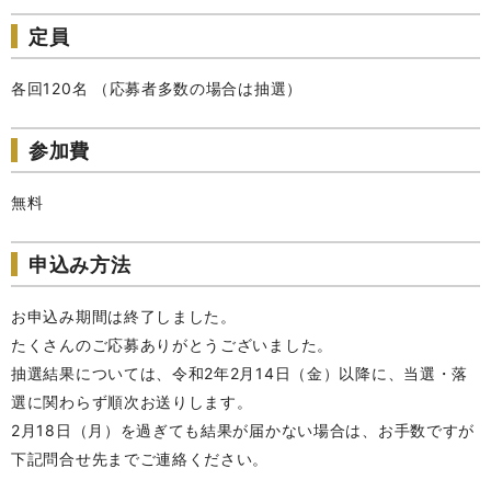
定員
各回120名 （応募者多数の場合は抽選）
参加費
無料
申込み方法
お申込み期間は終了しました。
たくさんのご応募ありがとうございました。
抽選結果については、令和2年2月14日（金）以降に、当選・落
選に関わらず順次お送りします。
2月18日（月）を過ぎても結果が届かない場合は、お手数ですが
下記問合せ先までご連絡ください。