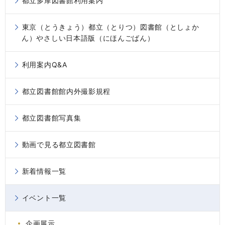
都立多摩図書館利用案内
東京（とうきょう）都立（とりつ）図書館（としょか
ん）やさしい日本語版（にほんごばん）
利用案内Q&A
都立図書館館内外撮影規程
都立図書館写真集
動画で見る都立図書館
新着情報一覧
イベント一覧
企画展示