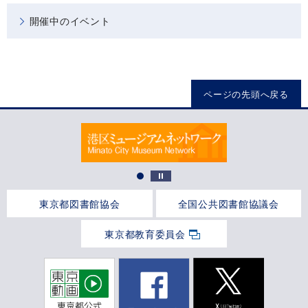
開催中のイベント
ページの先頭へ戻る
東京都図書館協会
全国公共図書館協議会
東京都教育委員会