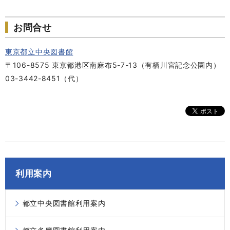
お問合せ
東京都立中央図書館
〒106-8575 東京都港区南麻布5-7-13（有栖川宮記念公園内）
03-3442-8451（代）
利用案内
都立中央図書館利用案内