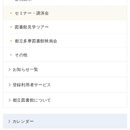
セミナー・講演会
図書館見学ツアー
都立多摩図書館映画会
その他
お知らせ一覧
登録利用者サービス
都立図書館について
カレンダー