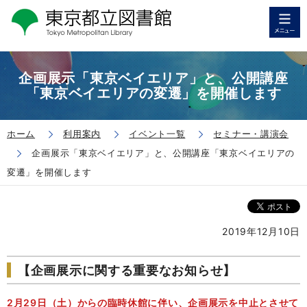
企画展示「東京ベイエリア」と、公開講座
「東京ベイエリアの変遷」を開催します
ホーム
利用案内
イベント一覧
セミナー・講演会
企画展示「東京ベイエリア」と、公開講座「東京ベイエリアの
変遷」を開催します
2019年12月10日
【企画展示に関する重要なお知らせ】
2月29日（土）からの臨時休館に伴い、企画展示を中止とさせて