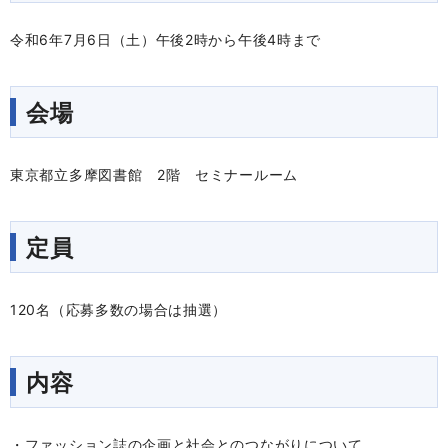
令和6年7月6日（土）午後2時から午後4時まで
会場
東京都立多摩図書館 2階 セミナールーム
定員
120名（応募多数の場合は抽選）
内容
・ファッション誌の企画と社会とのつながりについて