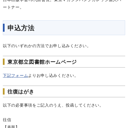
ートナー。
申込方法
以下のいずれかの方法でお申し込みください。
東京都立図書館ホームページ
下記フォーム
よりお申し込みください。
往復はがき
以下の必要事項をご記入のうえ、投函してください。
往信
【表面】