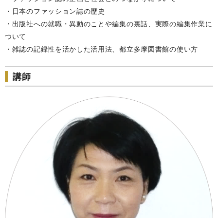
・日本のファッション誌の歴史
・出版社への就職・異動のことや編集の裏話、実際の編集作業に
ついて
・雑誌の記録性を活かした活用法、都立多摩図書館の使い方
講師