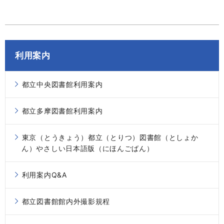
利用案内
都立中央図書館利用案内
都立多摩図書館利用案内
東京（とうきょう）都立（とりつ）図書館（としょか
ん）やさしい日本語版（にほんごばん）
利用案内Q&A
都立図書館館内外撮影規程