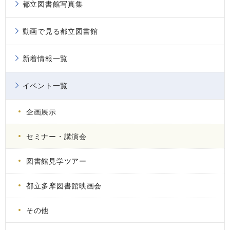
都立図書館写真集
動画で見る都立図書館
新着情報一覧
イベント一覧
企画展示
セミナー・講演会
図書館見学ツアー
都立多摩図書館映画会
その他