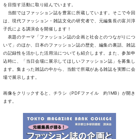
を目指す活動に取り組んでいます。
当館ではファッション誌を豊富に所蔵しています。そこで今回
は、現代ファッション・雑誌文化の研究者で、元編集長の富川淳
子氏による講演会を開催します！
表題のテーマ「ファッション誌の企画と社会とのつながりにつ
いて」のほか、日本のファッション誌の歴史、編集の裏話、雑誌
の記録性を活かした活用法についても紹介します。また、参加申
込時に、「当日会場に展示してほしいファッション誌」を募集し
ます。集まった雑誌の中から、当館で所蔵がある雑誌を実際に会
場で展示します。
画像をクリックすると、チラシ（PDFファイル 約1MB）が開き
ます。