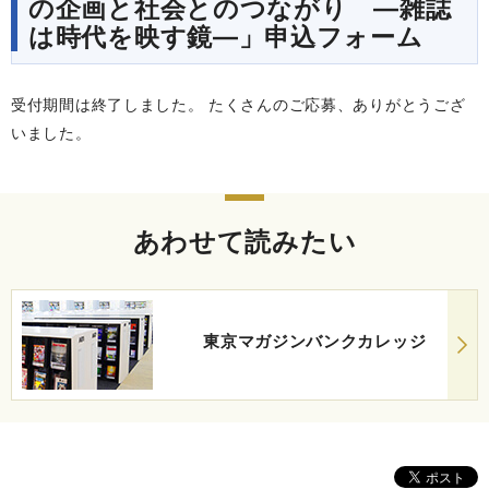
の企画と社会とのつながり ―雑誌
は時代を映す鏡―」申込フォーム
受付期間は終了しました。 たくさんのご応募、ありがとうござ
いました。
あわせて読みたい
東京マガジンバンクカレッジ