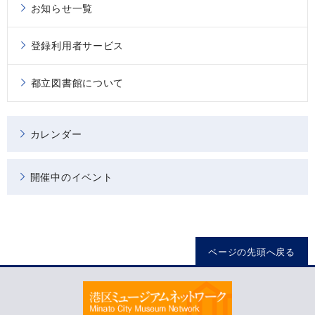
お知らせ一覧
登録利用者サービス
都立図書館について
カレンダー
開催中のイベント
ページの先頭へ戻る