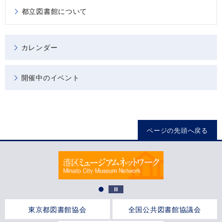
都立図書館について
カレンダー
開催中のイベント
ページの先頭へ戻る
東京都図書館協会
全国公共図書館協議会