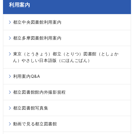
利用案内
都立中央図書館利用案内
都立多摩図書館利用案内
東京（とうきょう）都立（とりつ）図書館（としょか
ん）やさしい日本語版（にほんごばん）
利用案内Q&A
都立図書館館内外撮影規程
都立図書館写真集
動画で見る都立図書館