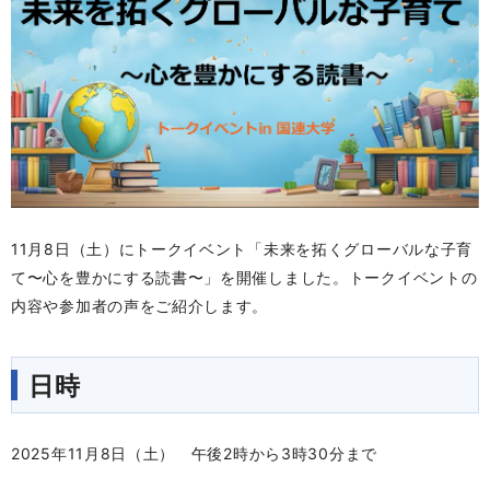
11月8日（土）にトークイベント「未来を拓くグローバルな子育
て〜心を豊かにする読書〜」を開催しました。トークイベントの
内容や参加者の声をご紹介します。
日時
2025年11月8日（土） 午後2時から3時30分まで