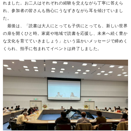
れました。お二人はそれぞれの経験を交えながら丁寧に答えら
れ、参加者の皆さんも熱心にうなずきながら耳を傾けていまし
た。
最後は、「読書は大人にとっても子供にとっても、新しい世界
の扉を開くひと時。家庭や地域で読書を応援し、未来へ続く豊か
な文化を育てていきましょう」という温かいメッセージで締めく
くられ、拍手に包まれてイベントは終了しました。