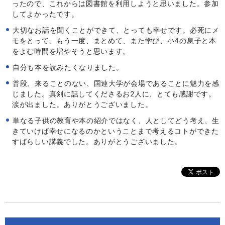
ったので、これからは図書館を利用しようと思いました。参加
してよかったです。
大切なお話を聞くことができて、とっても幸せです。必死にメ
モをとって、もう一度、まとめて、また学び、小4の息子と本
をよむ時間を増やそうと思います。
自分も本を読みたくなりました。
普段、来ることのない、国連大学が会場であることに魅力を感
じました。真剣に話してくださるお2人に、とても感謝です。
涙が出ました。ありがとうございました。
単なる子供の教育や本の紹介ではなく、人としてどう考え、生
きていけば幸せになるのかということまで考えるコトができた
すばらしい講義でした。ありがとうございました。