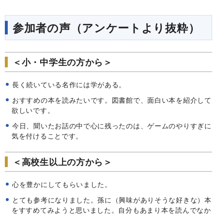
参加者の声（アンケートより抜粋）
＜小・中学生の方から＞
長く続いている名作には学がある。
おすすめの本を読みたいです。図書館で、面白い本を紹介して
欲しいです。
今日、聞いたお話の中で心に残ったのは、ゲームのやりすぎに
気を付けることです。
＜高校生以上の方から＞
心を豊かにしてもらいました。
とても参考になりました。孫に（興味がありそうな好きな）本
をすすめてみようと思いました。自分もあまり本を読んでなか