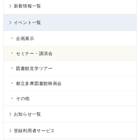
新着情報一覧
イベント一覧
企画展示
セミナー・講演会
図書館見学ツアー
都立多摩図書館映画会
その他
お知らせ一覧
登録利用者サービス