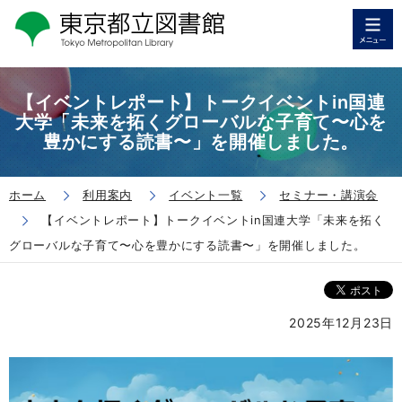
【イベントレポート】トークイベントin国連
大学「未来を拓くグローバルな子育て〜心を
豊かにする読書〜」を開催しました。
ホーム
利用案内
イベント一覧
セミナー・講演会
【イベントレポート】トークイベントin国連大学「未来を拓く
グローバルな子育て〜心を豊かにする読書〜」を開催しました。
2025年12月23日