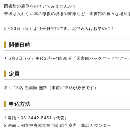
図書館の裏側をのぞいてみませんか？
普段は入れない本の修復の現場や書庫など、図書館の様々な場所
5月23日（火）より受付開始です。お申込みはお早めに！
開催日時
6月6日（火）午後3時〜4時30分「図書館バックヤードツアー
定員
各回 15名 先着順 無料（事前に申込が必要です）
申込方法
1 電話：03-3442-8451（代表）
2 来館：都立中央図書館 1階 総合案内・相談カウンター