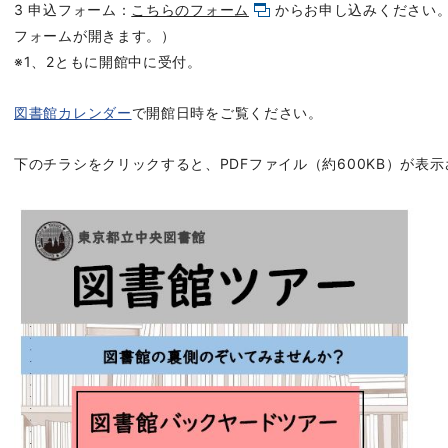
3 申込フォーム：
こちらのフォーム
からお申し込みください
フォームが開きます。）
※1、2ともに開館中に受付。
図書館カレンダー
で開館日時をご覧ください。
下のチラシをクリックすると、PDFファイル（約600KB）が表