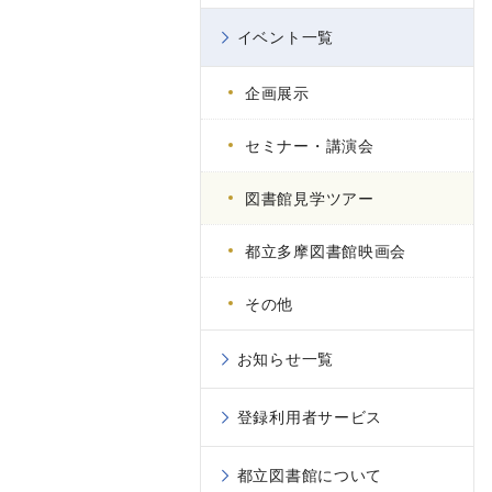
イベント一覧
企画展示
セミナー・講演会
図書館見学ツアー
都立多摩図書館映画会
その他
お知らせ一覧
登録利用者サービス
都立図書館について