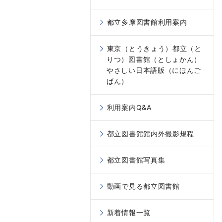
都立多摩図書館利用案内
東京（とうきょう）都立（と
りつ）図書館（としょかん）
やさしい日本語版（にほんご
ばん）
利用案内Q&A
都立図書館館内外撮影規程
都立図書館写真集
動画で見る都立図書館
新着情報一覧