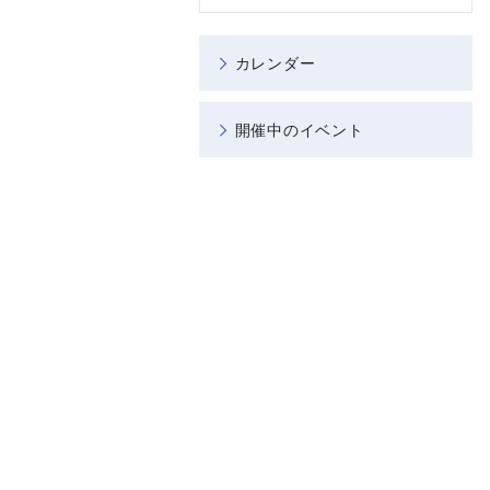
カレンダー
開催中のイベント