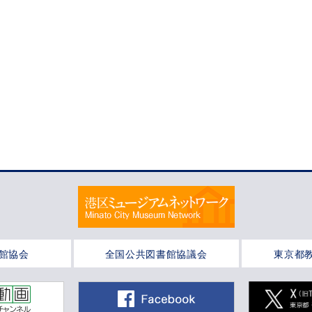
館協会
全国公共図書館協議会
東京都