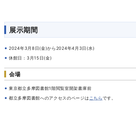
展示期間
2024年3月8日(金)から2024年4月3日(水)
休館日：3月15日(金)
会場
東京都立多摩図書館1階閲覧室開架書庫前
都立多摩図書館へのアクセスのページは
こちら
です。