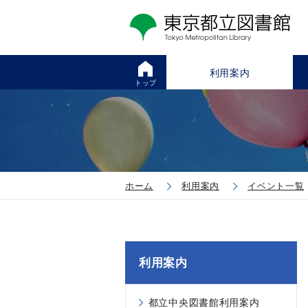
利用案内
トップ
ホーム
利用案内
イベント一覧
利用案内
都立中央図書館利用案内