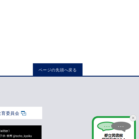
ページの先頭へ戻る
教育委員会