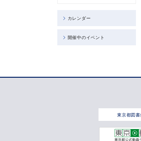
カレンダー
開催中のイベント
東京都図書