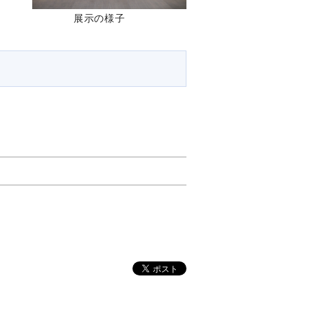
展示の様子