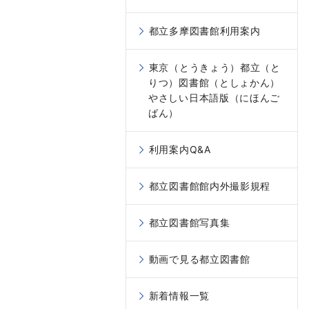
都立多摩図書館利用案内
東京（とうきょう）都立（と
りつ）図書館（としょかん）
やさしい日本語版（にほんご
ばん）
利用案内Q&A
都立図書館館内外撮影規程
都立図書館写真集
動画で見る都立図書館
新着情報一覧