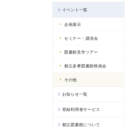
イベント一覧
企画展示
セミナー・講演会
図書館見学ツアー
都立多摩図書館映画会
その他
お知らせ一覧
登録利用者サービス
都立図書館について