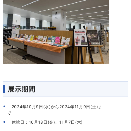
展示期間
2024年10月9日(水)から2024年11月9日(土)ま
で
休館日：10月18日(金)、11月7日(木)