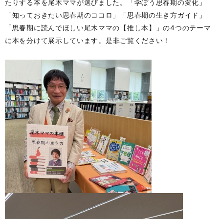
たりする本を尾木ママが選びました。
「学ぼう思春期の変化」
「知っておきたい思春期のココロ」「思春期の生き方ガイド」
「思春期に読んでほしい尾木ママの【推し本】」の4つのテーマ
に本を分けて
展示しています。是非ご覧ください！