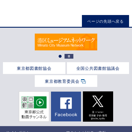
ページの先頭へ戻る
東京都図書館協会
全国公共図書館協議会
東京都教育委員会