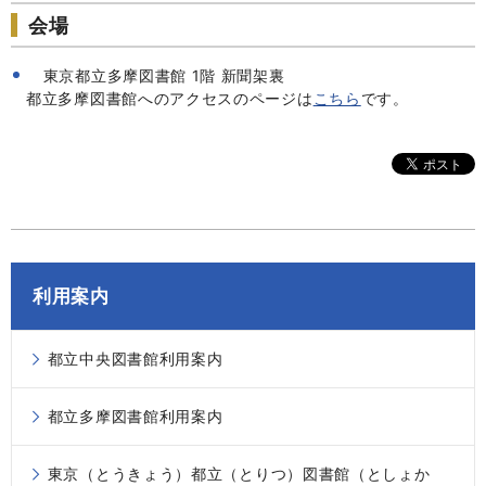
会場
東京都立多摩図書館 1階 新聞架裏
都立多摩図書館へのアクセスのページは
こちら
です。
利用案内
都立中央図書館利用案内
都立多摩図書館利用案内
東京（とうきょう）都立（とりつ）図書館（としょか