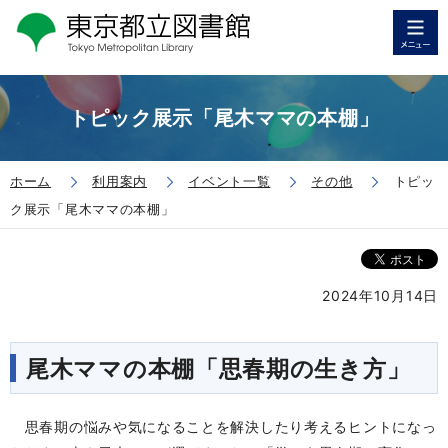
トピック展示「尾木ママの本棚」
ホーム
利用案内
イベント一覧
その他
トピッ
ク展示「尾木ママの本棚」
2024年10月14日
尾木ママの本棚「思春期の生き方」
思春期の悩みや気になることを解決したり考えるヒントになっ