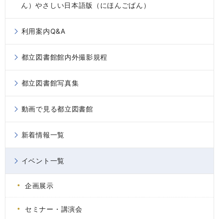
ん）やさしい日本語版（にほんごばん）
利用案内Q&A
都立図書館館内外撮影規程
都立図書館写真集
動画で見る都立図書館
新着情報一覧
イベント一覧
企画展示
セミナー・講演会