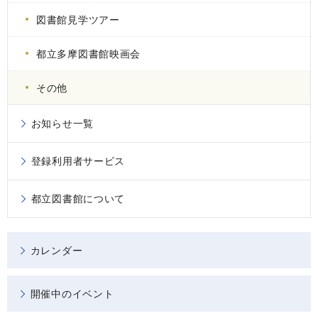
図書館見学ツアー
都立多摩図書館映画会
その他
お知らせ一覧
登録利用者サービス
都立図書館について
カレンダー
開催中のイベント