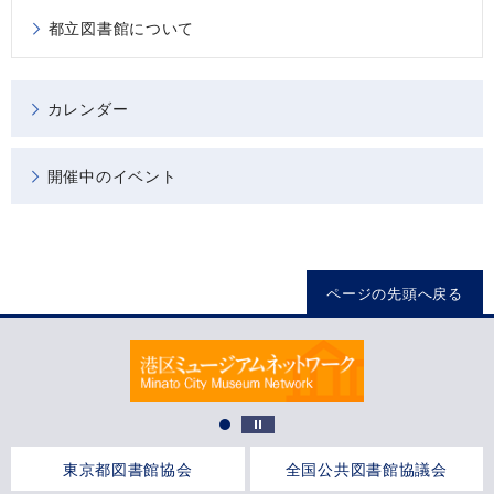
都立図書館について
カレンダー
開催中のイベント
ページの先頭へ戻る
東京都図書館協会
全国公共図書館協議会