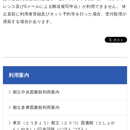
レンス及びEメールによる郵送複写申込）が利用できません。 休
止直前に利用者登録及びネット予約等を行った場合、受付処理が
遅延する場合があります。
利用案内
都立中央図書館利用案内
都立多摩図書館利用案内
東京（とうきょう）都立（とりつ）図書館（としょか
ん）やさしい日本語版（にほんごばん）