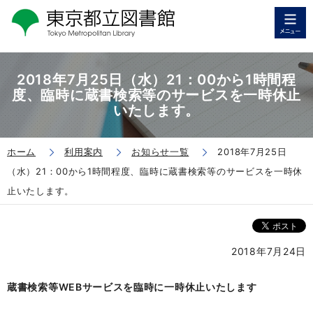
2018年7月25日（水）21：00から1時間程
度、臨時に蔵書検索等のサービスを一時休止
いたします。
ホーム
利用案内
お知らせ一覧
2018年7月25日
（水）21：00から1時間程度、臨時に蔵書検索等のサービスを一時休
止いたします。
2018年7月24日
蔵書検索等WEBサービスを臨時に一時休止いたします