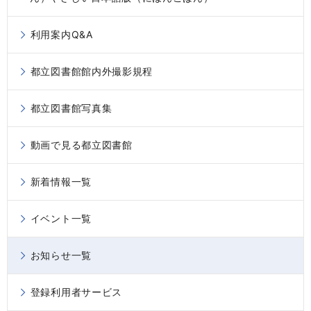
利用案内Q&A
都立図書館館内外撮影規程
都立図書館写真集
動画で見る都立図書館
新着情報一覧
イベント一覧
お知らせ一覧
登録利用者サービス