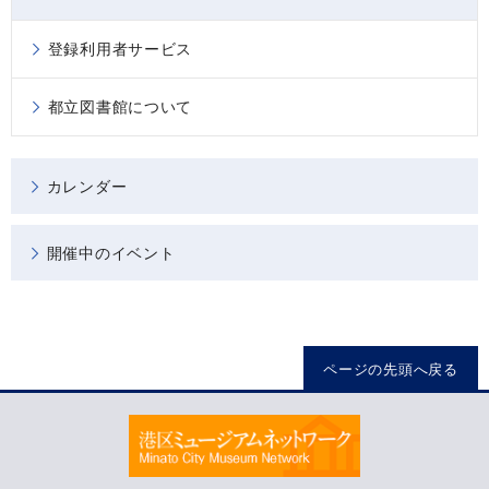
登録利用者サービス
都立図書館について
カレンダー
開催中のイベント
ページの先頭へ戻る