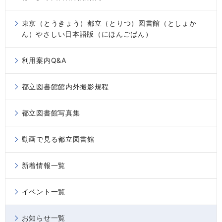
東京（とうきょう）都立（とりつ）図書館（としょか
ん）やさしい日本語版（にほんごばん）
利用案内Q&A
都立図書館館内外撮影規程
都立図書館写真集
動画で見る都立図書館
新着情報一覧
イベント一覧
お知らせ一覧