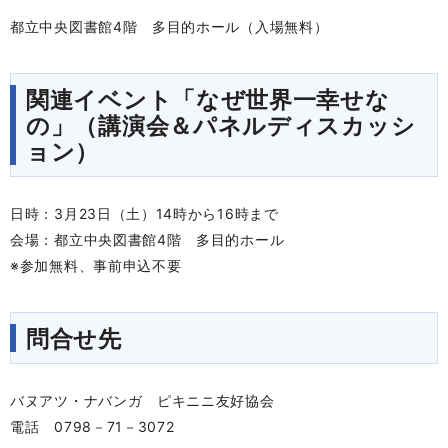
都立中央図書館4階 多目的ホール（入場無料）
関連イベント「なぜ世界一幸せな
の」（講演会＆パネルディスカッシ
ョン）
日時：3月23日（土）14時から16時まで
会場：都立中央図書館4階 多目的ホール
※参加無料、事前申込不要
問合せ先
バヌアツ・ナバンガ ピキニニ友好協会
電話 0798－71－3072