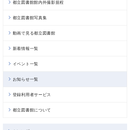
都立図書館館内外撮影規程
都立図書館写真集
動画で見る都立図書館
新着情報一覧
イベント一覧
お知らせ一覧
登録利用者サービス
都立図書館について