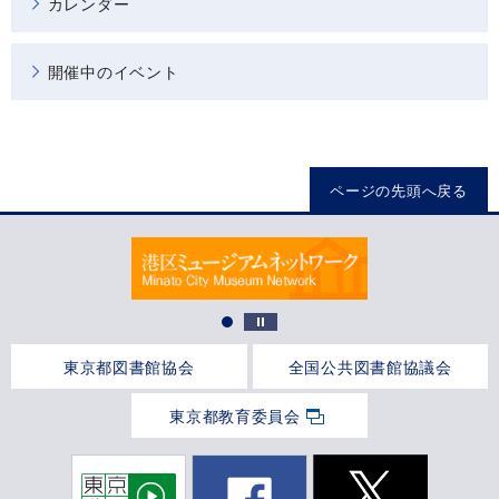
カレンダー
開催中のイベント
ページの先頭へ戻る
東京都図書館協会
全国公共図書館協議会
東京都教育委員会