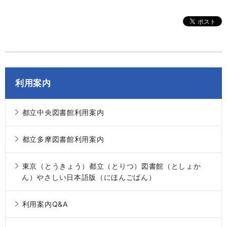
利用案内
都立中央図書館利用案内
都立多摩図書館利用案内
東京（とうきょう）都立（とりつ）図書館（としょか
ん）やさしい日本語版（にほんごばん）
利用案内Q&A