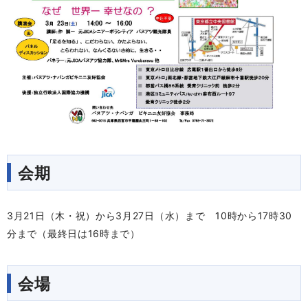
会期
3月21日（木・祝）から3月27日（水）まで 10時から17時30
分まで（最終日は16時まで）
会場