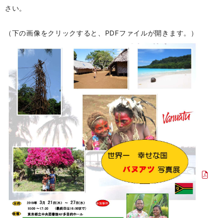
さい。
（下の画像をクリックすると、PDFファイルが開きます。）