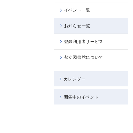
イベント一覧
お知らせ一覧
登録利用者サービス
都立図書館について
カレンダー
開催中のイベント