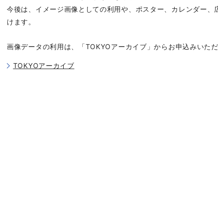
今後は、イメージ画像としての利用や、ポスター、カレンダー、
けます。
画像データの利用は、「TOKYOアーカイブ」からお申込みいた
TOKYOアーカイブ