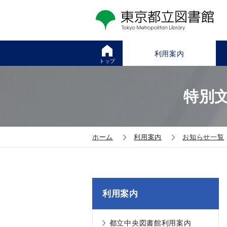
利用案内
トップ
特別
ホーム
利用案内
お知らせ一覧
利用案内
都立中央図書館利用案内