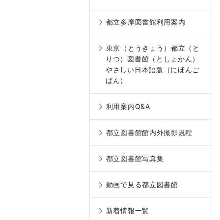
都立多摩図書館利用案内
東京（とうきょう）都立（と
りつ）図書館（としょかん）
やさしい日本語版（にほんご
ばん）
利用案内Q&A
都立図書館館内外撮影規程
都立図書館写真集
動画で見る都立図書館
新着情報一覧