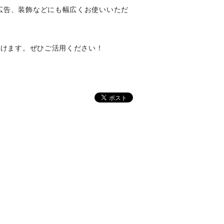
広告、装飾などにも幅広くお使いいただ
だけます。ぜひご活用ください！