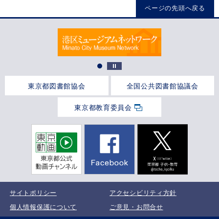
ページの先頭へ戻る
東京都図書館協会
全国公共図書館協議会
東京都教育委員会
サイトポリシー
アクセシビリティ方針
個人情報保護について
ご意見・お問合せ