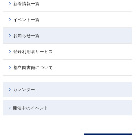
新着情報一覧
イベント一覧
お知らせ一覧
登録利用者サービス
都立図書館について
カレンダー
開催中のイベント