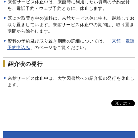
来館サービス休止中は、来館時に利用したい資料の予約受付
を、電話予約・ウェブ予約ともに、休止します。
既にお取置き中の資料は、来館サービス休止中も、継続してお
取り置きしています。来館サービス休止中の期間は、取り置き
期間から除外します。
資料の予約及び取り置き期間の詳細については、「
来館・電話
予約申込み
」のページをご覧ください。
紹介状の発行
来館サービス休止中は、大学図書館への紹介状の発行を休止し
ます。