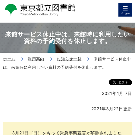
来館サービス休止中は、来館時に利用したい
資料の予約受付を休止します。
ホーム
利用案内
お知らせ一覧
来館サービス休止中
は、来館時に利用したい資料の予約受付を休止します。
2021年1月 7日
2021年3月22日更新
3月21日（日）をもって緊急事態宣言が解除されました