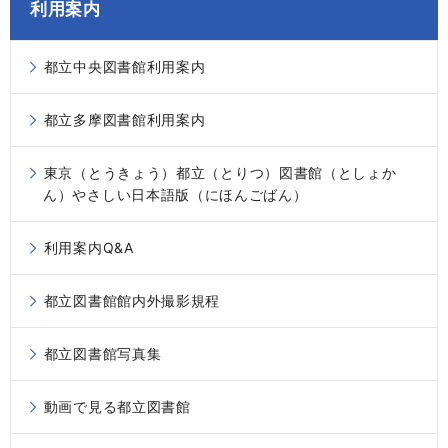
利用案内
都立中央図書館利用案内
都立多摩図書館利用案内
東京（とうきょう）都立（とりつ）図書館（としょか
ん）やさしい日本語版（にほんごばん）
利用案内Q&A
都立図書館館内外撮影規程
都立図書館写真集
動画で見る都立図書館