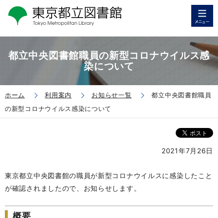
都立中央図書館職員の新型コロナウイルス感
染について
ホーム
利用案内
お知らせ一覧
都立中央図書館職員
の新型コロナウイルス感染について
2021年7月26日
東京都立中央図書館の職員が新型コロナウイルスに感染したこと
が確認されましたので、お知らせします。
概要