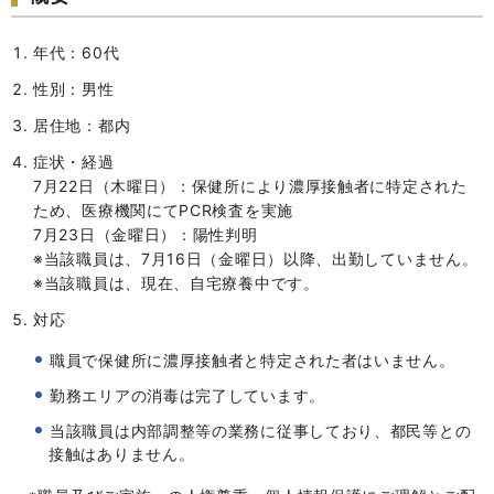
年代：60代
性別：男性
居住地：都内
症状・経過
7月22日（木曜日）：保健所により濃厚接触者に特定された
ため、医療機関にてPCR検査を実施
7月23日（金曜日）：陽性判明
※当該職員は、7月16日（金曜日）以降、出勤していません。
※当該職員は、現在、自宅療養中です。
対応
職員で保健所に濃厚接触者と特定された者はいません。
勤務エリアの消毒は完了しています。
当該職員は内部調整等の業務に従事しており、都民等との
接触はありません。