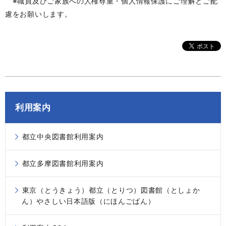
※職員及びご家族への人権尊重・個人情報保護にご理解とご配
慮をお願いします。
利用案内
都立中央図書館利用案内
都立多摩図書館利用案内
東京（とうきょう）都立（とりつ）図書館（としょか
ん）やさしい日本語版（にほんごばん）