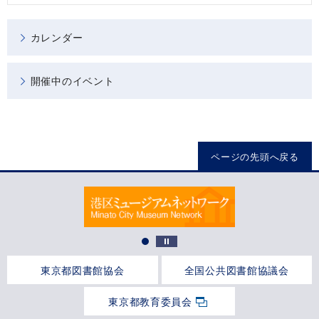
カレンダー
開催中のイベント
ページの先頭へ戻る
東京都図書館協会
全国公共図書館協議会
東京都教育委員会