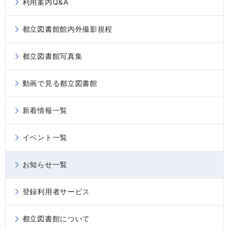
利用案内Q&A
都立図書館館内外撮影規程
都立図書館写真集
動画で見る都立図書館
新着情報一覧
イベント一覧
お知らせ一覧
登録利用者サービス
都立図書館について