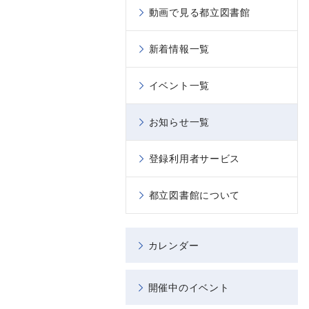
動画で見る都立図書館
新着情報一覧
イベント一覧
お知らせ一覧
登録利用者サービス
都立図書館について
カレンダー
開催中のイベント