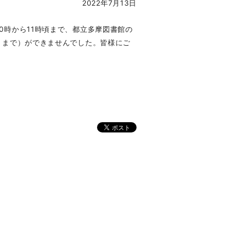
2022年7月13日
0時から11
時頃まで、都立多摩図書館の
日）まで）ができませんでした。皆様にご