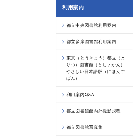
利用案内
都立中央図書館利用案内
都立多摩図書館利用案内
東京（とうきょう）都立（と
りつ）図書館（としょかん）
やさしい日本語版（にほんご
ばん）
利用案内Q&A
都立図書館館内外撮影規程
都立図書館写真集