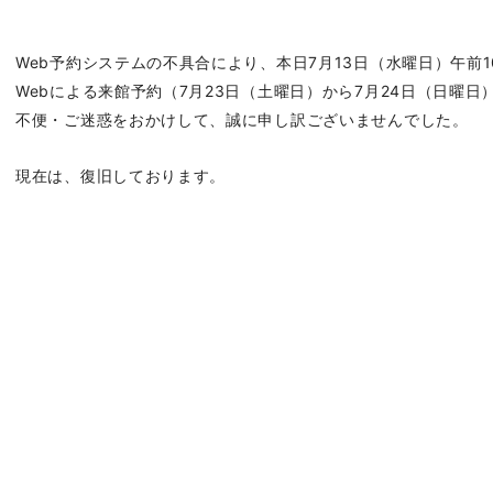
Web予約システムの不具合により、本日7月13日（水曜日）午前1
Webによる来館予約（7月23日（土曜日）から7月24日（日曜
不便・ご迷惑をおかけして、誠に申し訳ございませんでした。
現在は、復旧しております。