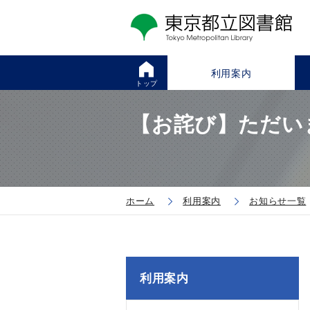
利用案内
トップ
【お詫び】ただい
ホーム
利用案内
お知らせ一覧
利用案内