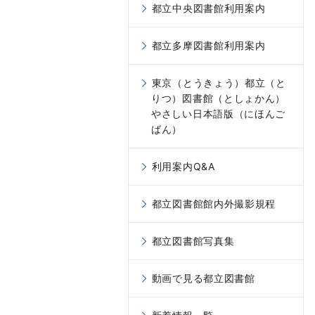
都立中央図書館利用案内
都立多摩図書館利用案内
東京（とうきょう）都立（と
りつ）図書館（としょかん）
やさしい日本語版（にほんご
ばん）
利用案内Q&A
都立図書館館内外撮影規程
都立図書館写真集
動画で見る都立図書館