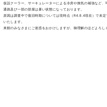
仮設クーラー、サーキュレーターによる冷房や換気の補強など、
通路及び一部の部屋は暑い状態になっております。
原因は調査中で復旧時期については現時点（R4.8.4現在）で未
いたします。
来館のみなさまにご迷惑をおかけしますが、御理解のほどよろし