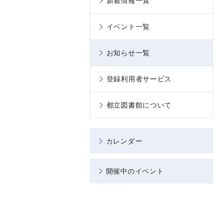
新着情報一覧
イベント一覧
お知らせ一覧
登録利用者サービス
都立図書館について
カレンダー
開催中のイベント