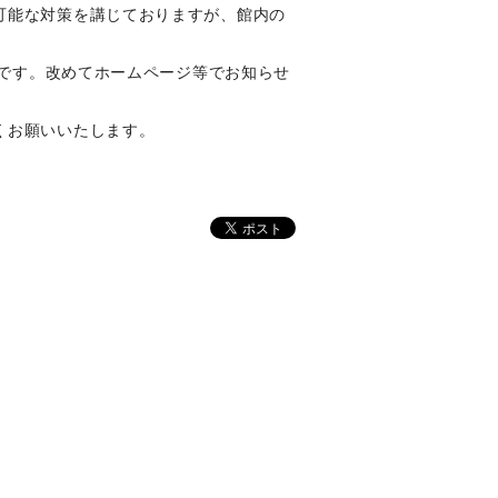
可能な対策を講じておりますが、館内の
定です。改めてホームページ等でお知らせ
くお願いいたします。