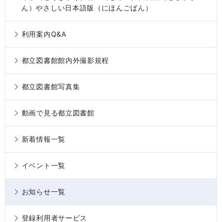
ん）やさしい日本語版（にほんごばん）
利用案内Q&A
都立図書館館内外撮影規程
都立図書館写真集
動画で見る都立図書館
新着情報一覧
イベント一覧
お知らせ一覧
登録利用者サービス