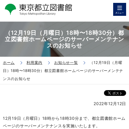
（12月19日（月曜日）18時〜18時30分）都
立図書館ホームページのサーバーメンテナン
スのお知らせ
ホーム
利用案内
お知らせ一覧
（12月19日（月曜
日）18時〜18時30分）都立図書館ホームページのサーバーメンテナ
ンスのお知らせ
2022年12月12日
12月19日（月曜日）18時から18時30分まで、都立図書館ホーム
ページのサーバーメンテナンスを実施いたします。