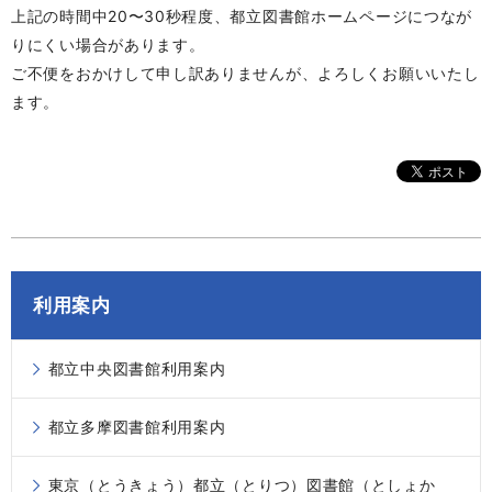
上記の時間中20〜30秒程度、都立図書館ホームページにつなが
りにくい場合があります。
ご不便をおかけして申し訳ありませんが、よろしくお願いいたし
ます。
利用案内
都立中央図書館利用案内
都立多摩図書館利用案内
東京（とうきょう）都立（とりつ）図書館（としょか