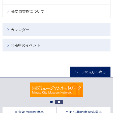
都立図書館について
カレンダー
開催中のイベント
ページの先頭へ戻る
東京都図書館協会
全国公共図書館協議会