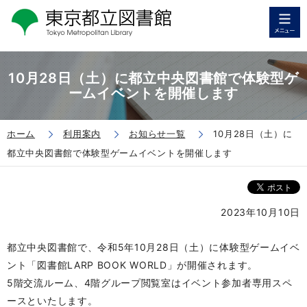
10月28日（土）に都立中央図書館で体験型ゲ
ームイベントを開催します
ホーム
利用案内
お知らせ一覧
10月28日（土）に
都立中央図書館で体験型ゲームイベントを開催します
2023年10月10日
都立中央図書館で、令和5年10月28日（土）に体験型ゲームイベ
ント「図書館LARP BOOK WORLD」が開催されます。
5階交流ルーム、4階グループ閲覧室はイベント参加者専用スペ
ースといたします。