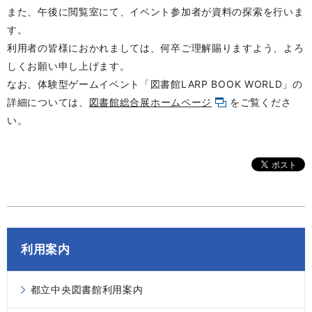
また、午後に閲覧室にて、イベント参加者が資料の探索を行いま
す。
利用者の皆様におかれましては、何卒ご理解賜りますよう、よろ
しくお願い申し上げます。
なお、体験型ゲームイベント「図書館LARP BOOK WORLD」の
詳細については、
図書館総合展ホームページ
をご覧くださ
い。
利用案内
都立中央図書館利用案内