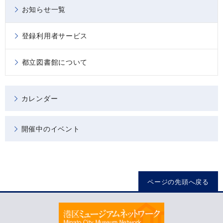
お知らせ一覧
登録利用者サービス
都立図書館について
カレンダー
開催中のイベント
ページの先頭へ戻る