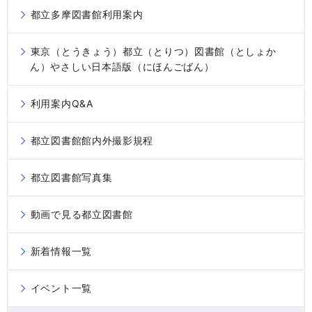
都立多摩図書館利用案内
東京（とうきょう）都立（とりつ）図書館（としょか
ん）やさしい日本語版（にほんごばん）
利用案内Q&A
都立図書館館内外撮影規程
都立図書館写真集
動画で見る都立図書館
新着情報一覧
イベント一覧