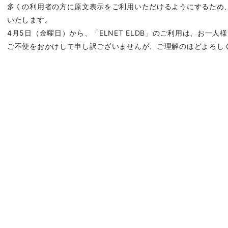
多くの利用者の方に原文表示をご利用いただけるようにするため
いたします。
4月5日（金曜日）から、「ELNET ELDB」のご利用は、お一人様
ご不便をおかけして申し訳ございませんが、ご理解のほどよろし