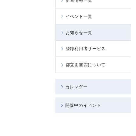
新着情報一覧
イベント一覧
お知らせ一覧
登録利用者サービス
都立図書館について
カレンダー
開催中のイベント