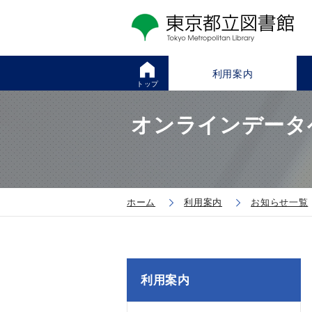
利用案内
トップ
オンラインデータベ
ホーム
利用案内
お知らせ一覧
利用案内