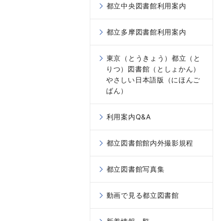
都立中央図書館利用案内
都立多摩図書館利用案内
東京（とうきょう）都立（と
りつ）図書館（としょかん）
やさしい日本語版（にほんご
ばん）
利用案内Q&A
都立図書館館内外撮影規程
都立図書館写真集
動画で見る都立図書館