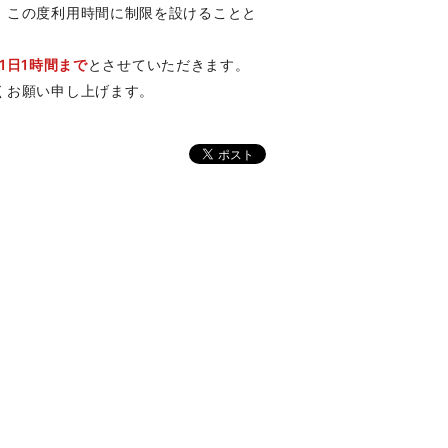
、この度利用時間に制限を設けることと
1日1時間まで
とさせていただきます。
くお願い申し上げます。