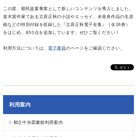
この度、都民提案事業として新しいコンテンツを導入しました。
直木賞作家である立原正秋の小説やエッセイ、未発表作品の生原
稿などの特別付録を収録した『立原正秋電子全集』（全26巻）
をはじめ、850点を追加しています。ぜひご覧ください！
利用方法については、
電子書籍
のページをご確認ください。
利用案内
都立中央図書館利用案内