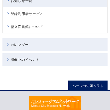
お知らせ一覧
登録利用者サービス
都立図書館について
カレンダー
開催中のイベント
ページの先頭へ戻る