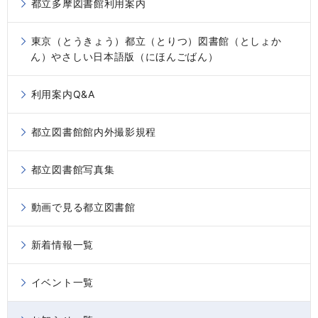
都立多摩図書館利用案内
東京（とうきょう）都立（とりつ）図書館（としょか
ん）やさしい日本語版（にほんごばん）
利用案内Q&A
都立図書館館内外撮影規程
都立図書館写真集
動画で見る都立図書館
新着情報一覧
イベント一覧