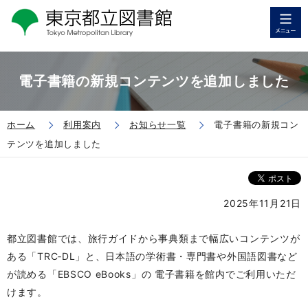
電子書籍の新規コンテンツを追加しました
ホーム
利用案内
お知らせ一覧
電子書籍の新規コン
テンツを追加しました
2025年11月21日
都立図書館では、旅行ガイドから事典類まで幅広いコンテンツが
ある「TRC‐DL」と、日本語の学術書・専門書や外国語図書など
が読める「EBSCO eBooks」の 電子書籍を館内でご利用いただ
けます。