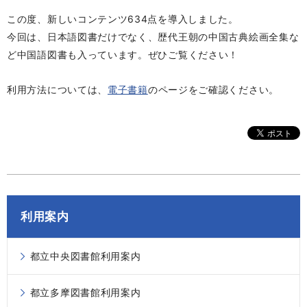
この度、新しいコンテンツ634点を導入しました。
今回は、日本語図書だけでなく、歴代王朝の中国古典絵画全集な
ど中国語図書も入っています。ぜひご覧ください！
利用方法については、
電子書籍
のページをご確認ください。
利用案内
都立中央図書館利用案内
都立多摩図書館利用案内