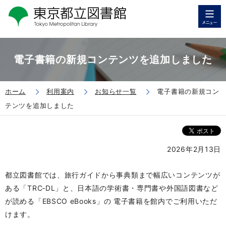
電子書籍の新規コンテンツを追加しました
ホーム
利用案内
お知らせ一覧
電子書籍の新規コン
テンツを追加しました
2026年2月13日
都立図書館では、旅行ガイドから事典類まで幅広いコンテンツが
ある「TRC‐DL」と、日本語の学術書・専門書や外国語図書など
が読める「EBSCO eBooks」の 電子書籍を館内でご利用いただ
けます。