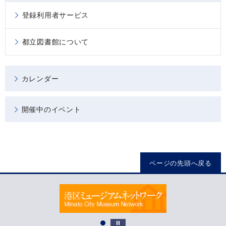
登録利用者サービス
都立図書館について
カレンダー
開催中のイベント
ページの先頭へ戻る