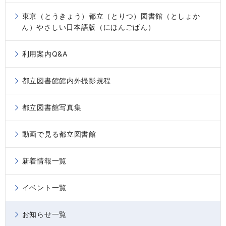
東京（とうきょう）都立（とりつ）図書館（としょか
ん）やさしい日本語版（にほんごばん）
利用案内Q&A
都立図書館館内外撮影規程
都立図書館写真集
動画で見る都立図書館
新着情報一覧
イベント一覧
お知らせ一覧