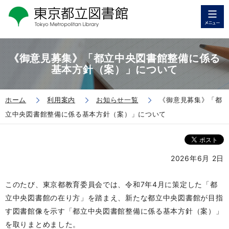
《御意見募集》「都立中央図書館整備に係る
基本方針（案）」について
ホーム
利用案内
お知らせ一覧
《御意見募集》「都
立中央図書館整備に係る基本方針（案）」について
2026年6月 2日
このたび、東京都教育委員会では、令和7年4月に策定した「都
立中央図書館の在り方」を踏まえ、新たな都立中央図書館が目指
す図書館像を示す「都立中央図書館整備に係る基本方針（案）」
を取りまとめました。