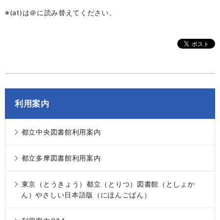
※(at)は＠に読み替えてください。
利用案内
都立中央図書館利用案内
都立多摩図書館利用案内
東京（とうきょう）都立（とりつ）図書館（としょか
ん）やさしい日本語版（にほんごばん）