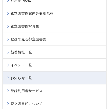
利用案内Q&A
都立図書館館内外撮影規程
都立図書館写真集
動画で見る都立図書館
新着情報一覧
イベント一覧
お知らせ一覧
登録利用者サービス
都立図書館について