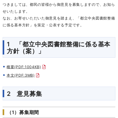
つきましては、都民の皆様から御意見を募集しますので、お知ら
せいたします。
なお、お寄せいただいた御意見を踏まえ、「都立中央図書館整備
に係る基本方針」を策定・公表する予定です。
1 「
都立中央図書館整備に係る基本
方針（案）
」
概要(PDF:1004KB)
本文(PDF:3MB)
2 意見募集
（1）募集期間