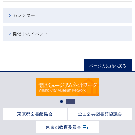
カレンダー
開催中のイベント
ページの先頭へ戻る
東京都図書館協会
全国公共図書館協議会
東京都教育委員会