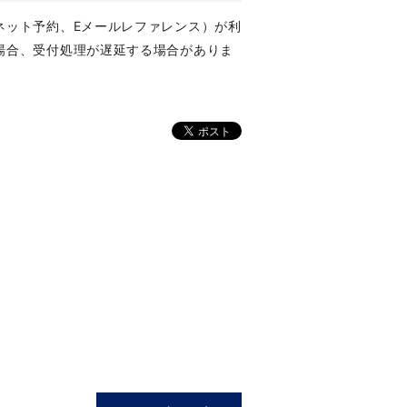
ネット予約、Eメールレファレンス）が利
場合、受付処理が遅延する場合がありま