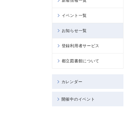
新着情報一覧
イベント一覧
お知らせ一覧
登録利用者サービス
都立図書館について
カレンダー
開催中のイベント