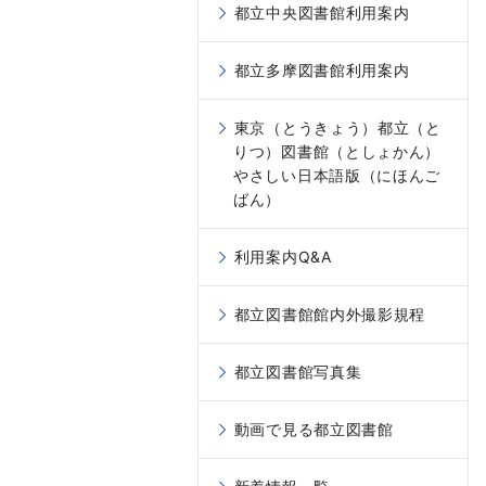
都立中央図書館利用案内
都立多摩図書館利用案内
東京（とうきょう）都立（と
りつ）図書館（としょかん）
やさしい日本語版（にほんご
ばん）
利用案内Q&A
都立図書館館内外撮影規程
都立図書館写真集
動画で見る都立図書館