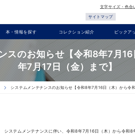
文字サイズ・色合
サイトマップ
本・情報を探す
コレクション紹介
ピックア
ンスのお知らせ【令和8年7月16
年7月17日（金）まで】
システムメンテナンスのお知らせ【令和8年7月16日（木）から令和
システムメンテナンスに伴い、令和8年7月16日（木）から令和8