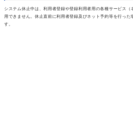
システム休止中は、利用者登録や登録利用者用の各種サービス（
用できません。休止直前に利用者登録及びネット予約等を行った
す。