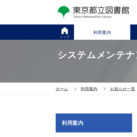
利用案内
トップ
システムメンテナ
ホーム
利用案内
お知らせ一覧
利用案内