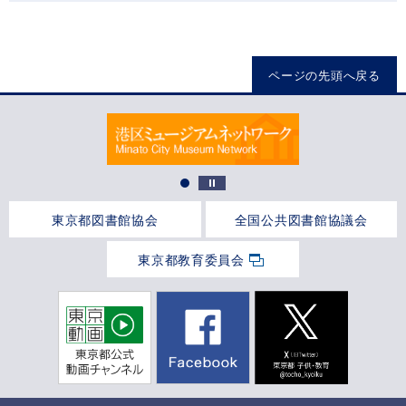
ページの先頭へ戻る
東京都図書館協会
全国公共図書館協議会
東京都教育委員会