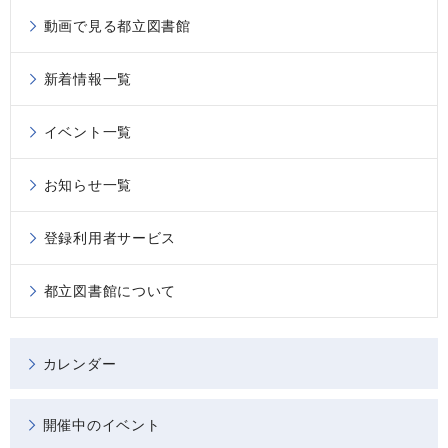
動画で見る都立図書館
新着情報一覧
イベント一覧
お知らせ一覧
登録利用者サービス
都立図書館について
カレンダー
開催中のイベント