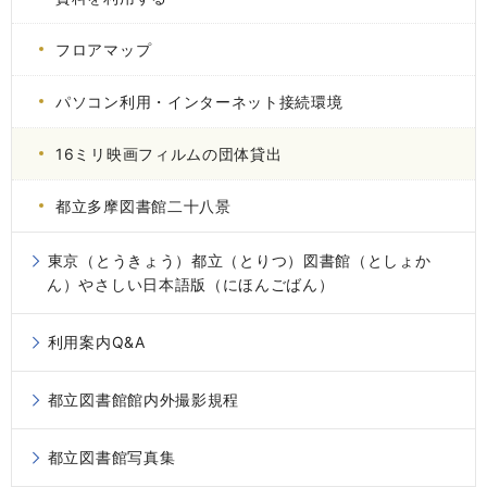
フロアマップ
パソコン利用・インターネット接続環境
16ミリ映画フィルムの団体貸出
都立多摩図書館二十八景
東京（とうきょう）都立（とりつ）図書館（としょか
ん）やさしい日本語版（にほんごばん）
利用案内Q&A
都立図書館館内外撮影規程
都立図書館写真集