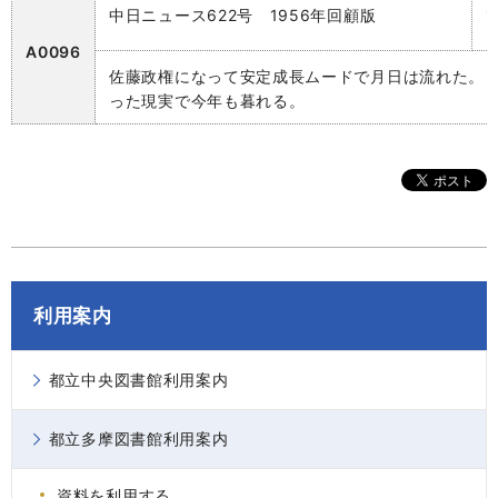
中日ニュース622号 1956年回顧版
A0096
佐藤政権になって安定成長ムードで月日は流れた。
った現実で今年も暮れる。
利用案内
都立中央図書館利用案内
都立多摩図書館利用案内
資料を利用する