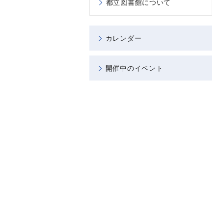
都立図書館について
カレンダー
開催中のイベント