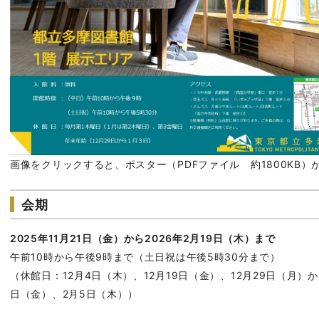
画像をクリックすると、ポスター（PDFファイル 約1800KB）
会期
2025年11月21日（金）から2026年2月19日（木）まで
午前10時から午後9時まで（土日祝は午後5時30分まで）
（休館日：12月4日（木）、12月19日（金）、12月29日（月）か
日（金）、2月5日（木））