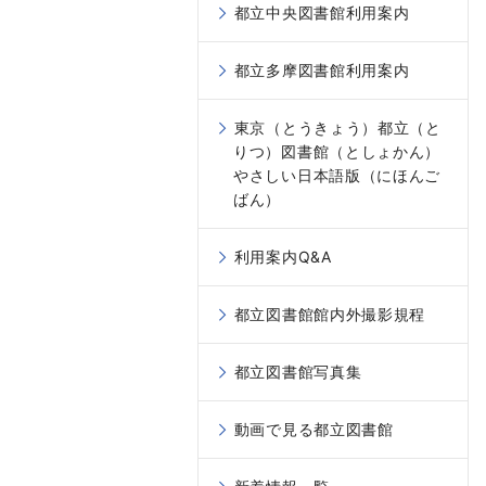
都立中央図書館利用案内
都立多摩図書館利用案内
東京（とうきょう）都立（と
りつ）図書館（としょかん）
やさしい日本語版（にほんご
ばん）
利用案内Q&A
都立図書館館内外撮影規程
都立図書館写真集
動画で見る都立図書館