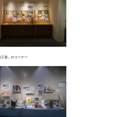
の工芸」のコーナー