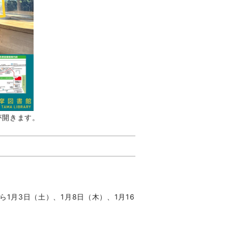
が開きます。
ら1月3日（土）、1月8日（木）、1月16