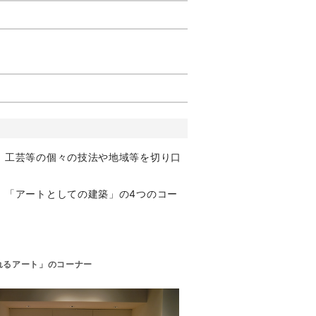
、工芸等の個々の技法や地域等を切り口
」「アートとしての建築」の4つのコー
れるアート」のコーナー