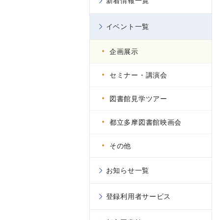
新着情報一覧
イベント一覧
企画展示
セミナー・講演会
図書館見学ツアー
都立多摩図書館映画会
その他
お知らせ一覧
登録利用者サービス