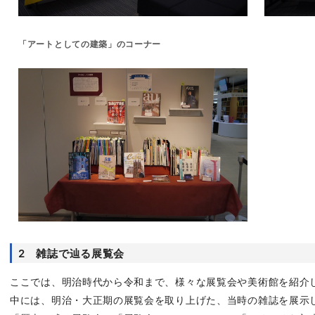
「アートとしての建築」のコーナー
2 雑誌で辿る展覧会
ここでは、明治時代から令和まで、様々な展覧会や美術館を紹介
中には、明治・大正期の展覧会を取り上げた、当時の雑誌を展示