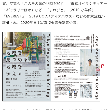
賞。展覧会「この星の光の地図を写す」（東京オペラシティアー
トギャラリーほか）など。『まれびと』（2019 小学館）
『EVEREST』（2019 CCCメディアハウス）などの作家活動が
評価され、2020年日本写真協会賞作家賞受賞。