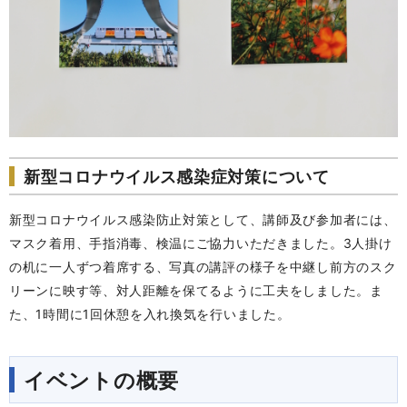
新型コロナウイルス感染症対策について
新型コロナウイルス感染防止対策として、講師及び参加者には、
マスク着用、手指消毒、検温にご協力いただきました。3人掛け
の机に一人ずつ着席する、写真の講評の様子を中継し前方のスク
リーンに映す等、対人距離を保てるように工夫をしました。ま
た、1時間に1回休憩を入れ換気を行いました。
イベントの概要