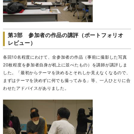
第3部 参加者の作品の講評（ポートフォリオ
レビュー）
各回10名程度にわけて、全参加者の作品（事前に撮影した写真
20枚程度を参加者自身が机上に並べたもの）を講師が講評しま
した。「最初からテーマを決めるとそれしか見えなくなるので、
まずはテーマを決めずに何でも撮ってみる」等、一人ひとりに合
わせたアドバイスがありました。