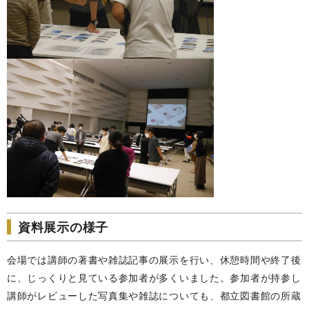
資料展示の様子
会場では講師の著書や雑誌記事の展示を行い、休憩時間や終了後
に、じっくりと見ている参加者が多くいました。参加者が持参し
講師がレビューした写真集や雑誌についても、都立図書館の所蔵