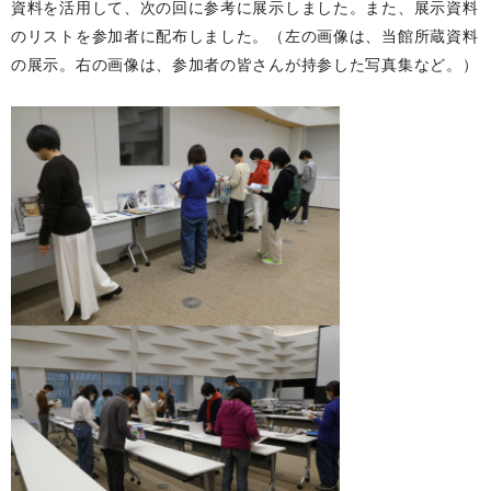
資料を活用して、次の回に参考に展示しました。また、展示資料
のリストを参加者に配布しました。（左の画像は、当館所蔵資料
の展示。右の画像は、参加者の皆さんが持参した写真集など。）