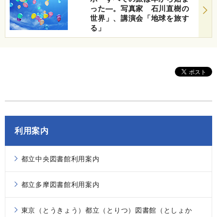
った―。写真家 石川直樹の
世界」、講演会「地球を旅す
る」
利用案内
都立中央図書館利用案内
都立多摩図書館利用案内
東京（とうきょう）都立（とりつ）図書館（としょか