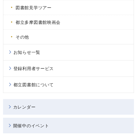
図書館見学ツアー
都立多摩図書館映画会
その他
お知らせ一覧
登録利用者サービス
都立図書館について
カレンダー
開催中のイベント