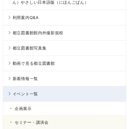
ん）やさしい日本語版（にほんごばん）
利用案内Q&A
都立図書館館内外撮影規程
都立図書館写真集
動画で見る都立図書館
新着情報一覧
イベント一覧
企画展示
セミナー・講演会