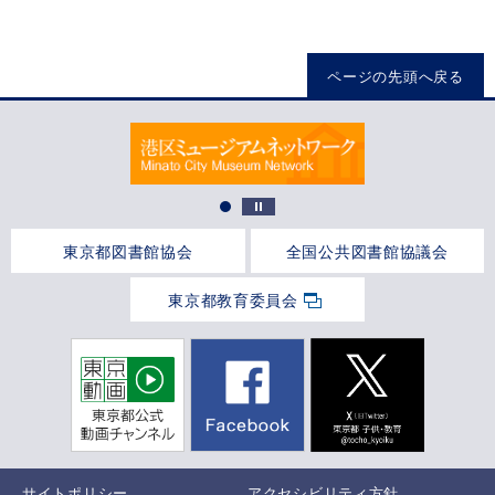
ページの先頭へ戻る
東京都図書館協会
全国公共図書館協議会
東京都教育委員会
サイトポリシー
アクセシビリティ方針