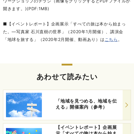
ワークショップのチラシ（画像をクリックするとPDFファイルが
開きます。)(PDF:1MB)
■【イベントレポート】企画展示「すべての旅は本から始まっ
た。―写真家 石川直樹の世界」（2020年1月開催）、講演会
「地球を旅する」（2020年2月開催、動画あり）は
こちら
。
あわせて読みたい
「地域を見つめる、地域を伝
える」開催案内（参考）
【イベントレポート】企画展
示「すべての旅は本から始ま