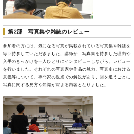
第2部 写真集や雑誌のレビュー
参加者の方には、気になる写真が掲載されている写真集や雑誌を
毎回持参していただきました。講師が、写真集を持参した理由や
入手のきっかけを一人ひとりにインタビューしながら、レビュー
を行いました。それぞれの写真家や作品の魅力、写真史における
意義等について、専門家の視点での解説があり、回を追うごとに
写真に関する見方や知識が深まる内容となりました。