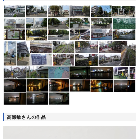
高瀬敏さんの作品