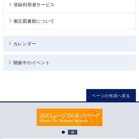
登録利用者サービス
都立図書館について
カレンダー
開催中のイベント
ページの先頭へ戻る