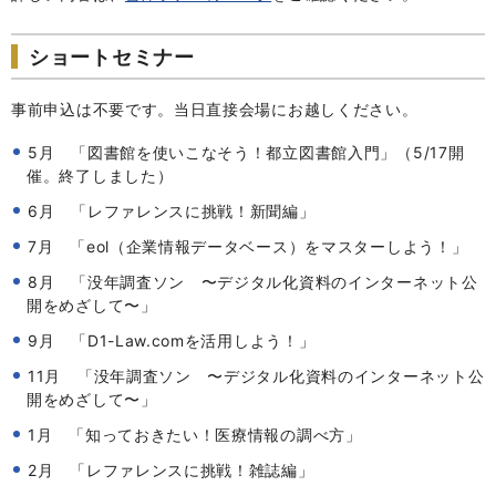
ショートセミナー
事前申込は不要です。当日直接会場にお越しください。
5月 「図書館を使いこなそう！都立図書館入門」（5/17開
催。終了しました）
6月 「レファレンスに挑戦！新聞編」
7月 「eol（企業情報データベース）をマスターしよう！」
8月 「没年調査ソン 〜デジタル化資料のインターネット公
開をめざして〜」
9月 「D1-Law.comを活用しよう！」
11月 「没年調査ソン 〜デジタル化資料のインターネット公
開をめざして〜」
1月 「知っておきたい！医療情報の調べ方」
2月 「レファレンスに挑戦！雑誌編」