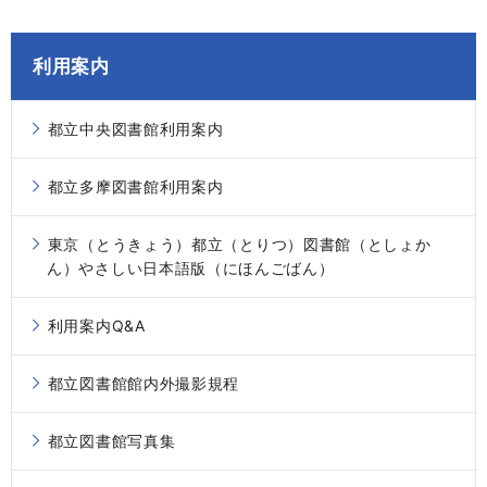
利用案内
都立中央図書館利用案内
都立多摩図書館利用案内
東京（とうきょう）都立（とりつ）図書館（としょか
ん）やさしい日本語版（にほんごばん）
利用案内Q&A
都立図書館館内外撮影規程
都立図書館写真集