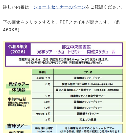
詳しい内容は、
ショートセミナーのページ
をご確認ください。
下の画像をクリックすると、PDFファイルが開きます。（約
460KB）