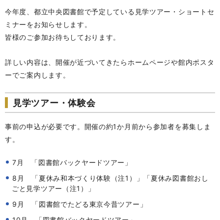
今年度、都立中央図書館で予定している見学ツアー・ショートセ
ミナーをお知らせします。
皆様のご参加お待ちしております。
詳しい内容は、開催が近づいてきたらホームページや館内ポスタ
ーでご案内します。
見学ツアー・体験会
事前の申込が必要です。開催の約1か月前から参加者を募集しま
す。
7月 「図書館バックヤードツアー」
8月 「夏休み和本づくり体験（注1）」「夏休み図書館おし
ごと見学ツアー（注1）」
9月 「図書館でたどる東京今昔ツアー」
10月 「図書館バックヤードツアー」