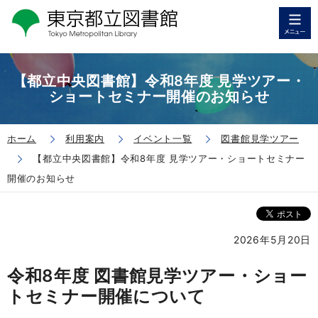
【都立中央図書館】令和8年度 見学ツアー・
ショートセミナー開催のお知らせ
ホーム
利用案内
イベント一覧
図書館見学ツアー
【都立中央図書館】令和8年度 見学ツアー・ショートセミナー
開催のお知らせ
2026年5月20日
令和8年度 図書館見学ツアー・ショー
トセミナー開催について