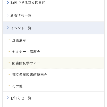
動画で見る都立図書館
新着情報一覧
イベント一覧
企画展示
セミナー・講演会
図書館見学ツアー
都立多摩図書館映画会
その他
お知らせ一覧