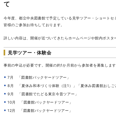
て
今年度、都立中央図書館で予定している見学ツアー・ショートセ
皆様のご参加お待ちしております。
詳しい内容は、開催が近づいてきたらホームページや館内ポスタ
見学ツアー・体験会
事前の申込が必要です。開催の約1か月前から参加者を募集しま
7月 「図書館バックヤードツアー」
8月 「夏休み和本づくり体験（注1）」「夏休み図書館おしご
9月 「図書館でたどる東京今昔ツアー」
10月 「図書館バックヤードツアー」
12月 「図書館バックヤードツアー」