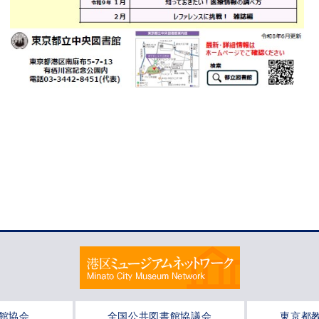
館協会
全国公共図書館協議会
東京都