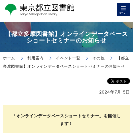
【都立多摩図書館】オンラインデータベース
ショートセミナーのお知らせ
ホーム
利用案内
イベント一覧
その他
【都立
多摩図書館】オンラインデータベースショートセミナーのお知らせ
2024年7月 5日
「オンラインデータベースショートセミナー」を開催し
ます！