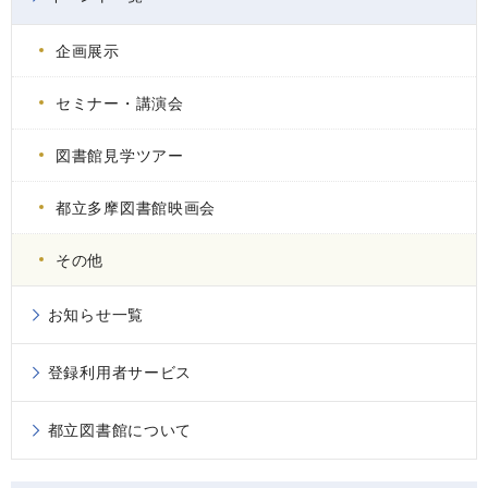
企画展示
セミナー・講演会
図書館見学ツアー
都立多摩図書館映画会
その他
お知らせ一覧
登録利用者サービス
都立図書館について