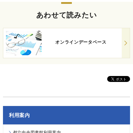
あわせて読みたい
オンラインデータベース
利用案内
都立中央図書館利用案内