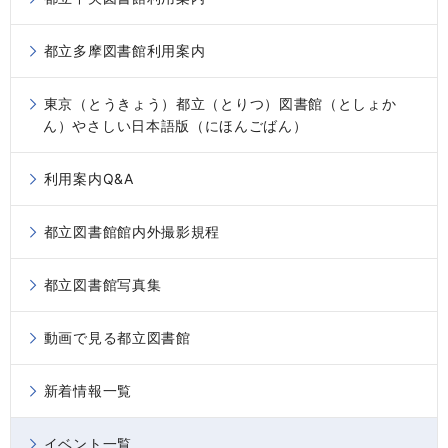
都立多摩図書館利用案内
東京（とうきょう）都立（とりつ）図書館（としょか
ん）やさしい日本語版（にほんごばん）
利用案内Q&A
都立図書館館内外撮影規程
都立図書館写真集
動画で見る都立図書館
新着情報一覧
イベント一覧