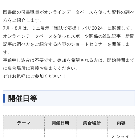
図書館の司書職員がオンラインデータベースを使った資料の調べ
方をご紹介します。
7月・8月は、ミニ展示「雑誌で応援！ パリ2024」に関連して、
オンラインデータベースを使ったスポーツ関係の雑誌記事・新聞
記事の調べ方をご紹介する内容のショートセミナーを開催しま
す。
事前申し込みは不要です。
参加を希望される方は、開始時間まで
に集合場所に直接お集まりください。
ぜひお気軽にご参加ください！
開催日等
テーマ
開催日時
集合場所
内容
オンライ