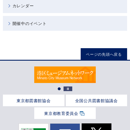
カレンダー
開催中のイベント
ページの先頭へ戻る
東京都図書館協会
全国公共図書館協議会
東京都教育委員会