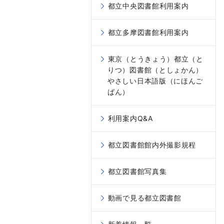
都立中央図書館利用案内
都立多摩図書館利用案内
東京（とうきょう）都立（と
りつ）図書館（としょかん）
やさしい日本語版（にほんご
ばん）
利用案内Q&A
都立図書館館内外撮影規程
都立図書館写真集
動画で見る都立図書館