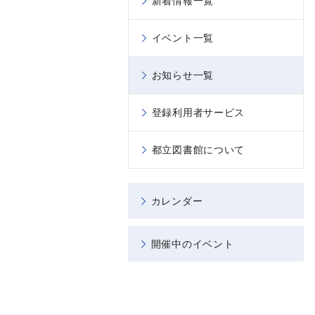
新着情報一覧
イベント一覧
お知らせ一覧
登録利用者サービス
都立図書館について
カレンダー
開催中のイベント