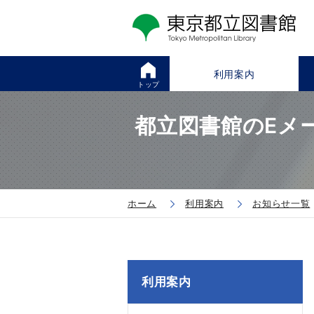
利用案内
トップ
都立図書館のEメ
ホーム
利用案内
お知らせ一覧
利用案内