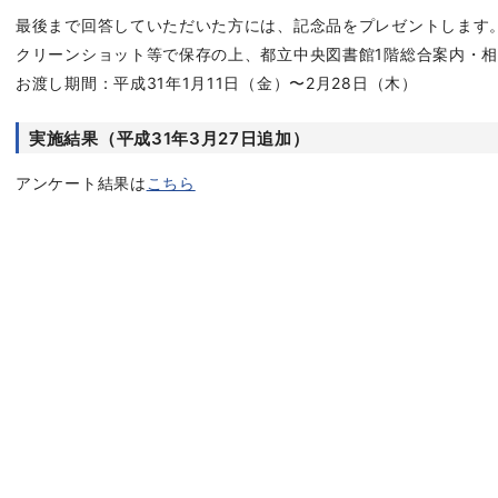
最後まで回答していただいた方には、記念品をプレゼントします
クリーンショット等で保存の上、都立中央図書館1階総合案内・
お渡し期間：平成31年1月11日（金）〜2月28日（木）
実施結果（平成31年3月27日追加）
アンケート結果は
こちら