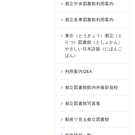
都立中央図書館利用案内
都立多摩図書館利用案内
東京（とうきょう）都立（と
りつ）図書館（としょかん）
やさしい日本語版（にほんご
ばん）
利用案内Q&A
都立図書館館内外撮影規程
都立図書館写真集
動画で見る都立図書館