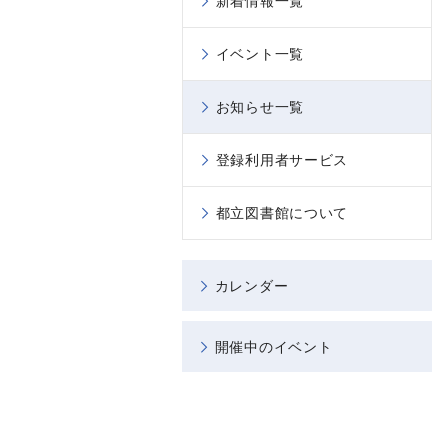
新着情報一覧
イベント一覧
お知らせ一覧
登録利用者サービス
都立図書館について
カレンダー
開催中のイベント