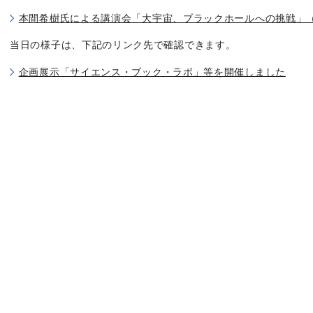
本間希樹氏による講演会「大宇宙、ブラックホールへの挑戦」
当日の様子は、下記のリンク先で確認できます。
企画展示「サイエンス・ブック・ラボ」等を開催しました