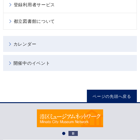
登録利用者サービス
都立図書館について
カレンダー
開催中のイベント
ページの先頭へ戻る