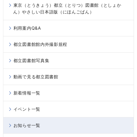
東京（とうきょう）都立（とりつ）図書館（としょか
ん）やさしい日本語版（にほんごばん）
利用案内Q&A
都立図書館館内外撮影規程
都立図書館写真集
動画で見る都立図書館
新着情報一覧
イベント一覧
お知らせ一覧