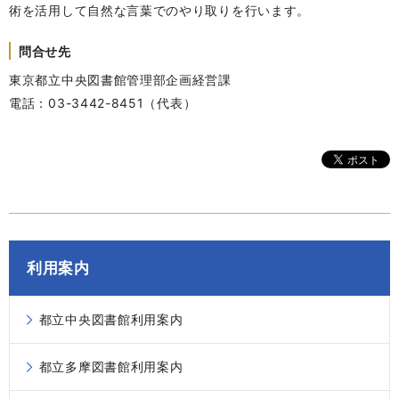
術を活用して自然な言葉でのやり取りを行います。
問合せ先
東京都立中央図書館管理部企画経営課
電話：03-3442-8451（代表）
利用案内
都立中央図書館利用案内
都立多摩図書館利用案内