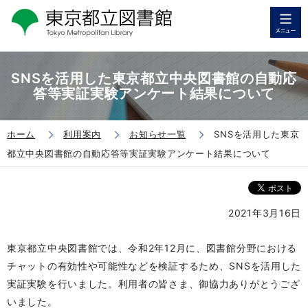
SNSを活用した東京都立中央図書館の自動応
答等実証実験アンケート結果について
ホーム
利用案内
お知らせ一覧
SNSを活用した東京
都立中央図書館の自動応答等実証実験アンケート結果について
2021年3月16日
東京都立中央図書館では、令和2年12月に、図書館分野における
チャットの有効性や可能性などを検証するため、SNSを活用した
実証実験を行いました。利用者の皆さま、御協力ありがとうござ
いました。