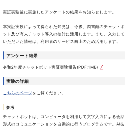
実証実験後に実施したアンケートの結果をお知らせします。
本実証実験によって得られた知見は、今後、図書館のチャットボ
ット及び有人チャット導入の検討に活用します。また、入力して
いただいた情報は、利用者のサービス向上のため活用します。
アンケート結果
令和2年度チャットボット実証実験報告(PDF:1MB)
実験の詳細
こちらのページ
をご覧ください。
参考
チャットボットは、コンピュータを利用して文字入力による会話
形式のコミュニケーションを自動的に行うプログラムです。AI技