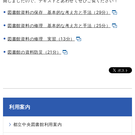
開しましたので、テキストとあわせてぜひご覧ください！
図書館資料の保存 基本的な考え方と手法（29分）
図書館資料の修理 基本的な考え方と手法（25分）
図書館資料の修理 実習（13分）
図書館の資料防災（21分）
利用案内
都立中央図書館利用案内