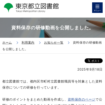
資料保存の研修動画を公開しました。
ホーム
利用案内
お知らせ一覧
資料保存の研修動画
を公開しました。
2025年9月18日
都立図書館では、都内区市町村立図書館職員等を対象とした資料
保存についての研修を行っています。
研修のポイントをまとめた動画を作成し、
資料保存のページ
で公