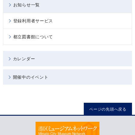
お知らせ一覧
登録利用者サービス
都立図書館について
カレンダー
開催中のイベント
ページの先頭へ戻る