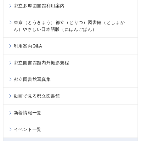
都立多摩図書館利用案内
東京（とうきょう）都立（とりつ）図書館（としょか
ん）やさしい日本語版（にほんごばん）
利用案内Q&A
都立図書館館内外撮影規程
都立図書館写真集
動画で見る都立図書館
新着情報一覧
イベント一覧