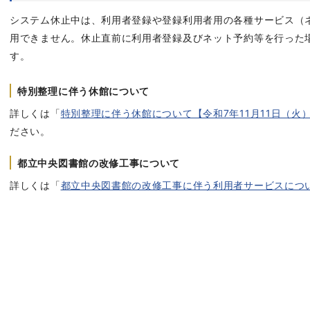
システム休止中は、利用者登録や登録利用者用の各種サービス（
用できません。休止直前に利用者登録及びネット予約等を行った
す。
特別整理に伴う休館について
詳しくは「
特別整理に伴う休館について【令和7年11月11日（火）
ださい。
都立中央図書館の改修工事について
詳しくは「
都立中央図書館の改修工事に伴う利用者サービスにつ