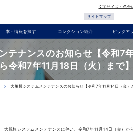
文字サイズ・色合
サイトマップ
本・情報を探す
コレクション紹介
ピックア
ンテナンスのお知らせ【令和7年1
ら令和7年11月18日（火）まで
大規模システムメンテナンスのお知らせ【令和7年11月14日（金）か
大規模システムメンテナンスに伴い、令和7年11月14日（金）から