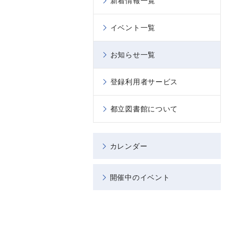
新着情報一覧
イベント一覧
お知らせ一覧
登録利用者サービス
都立図書館について
カレンダー
開催中のイベント