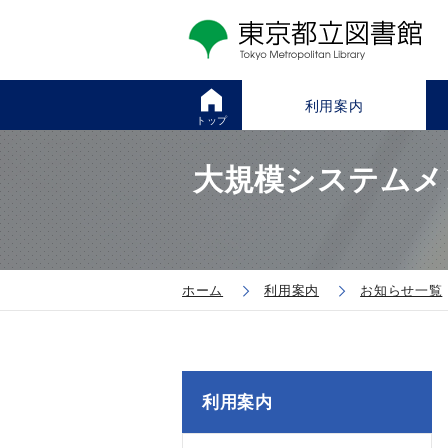
利用案内
トップ
大規模システムメ
ホーム
利用案内
お知らせ一覧
利用案内