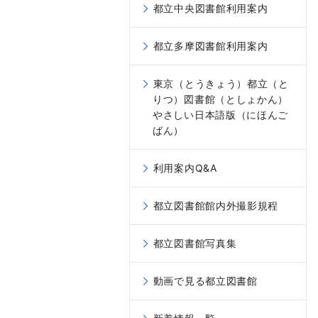
都立中央図書館利用案内
都立多摩図書館利用案内
東京（とうきょう）都立（と
りつ）図書館（としょかん）
やさしい日本語版（にほんご
ばん）
利用案内Q&A
都立図書館館内外撮影規程
都立図書館写真集
動画で見る都立図書館