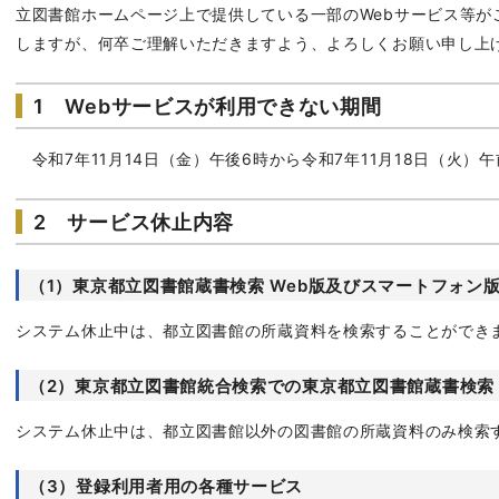
立図書館ホームページ上で提供している一部のWebサービス等が
しますが、何卒ご理解いただきますよう、よろしくお願い申し上
1 Webサービスが利用できない期間
令和7年11月14日（金）午後6時から令和7年11月18日（火）
2 サービス休止内容
（1）東京都立図書館蔵書検索 Web版及びスマートフォン
システム休止中は、都立図書館の所蔵資料を検索することができ
（2）東京都立図書館統合検索での東京都立図書館蔵書検索
システム休止中は、都立図書館以外の図書館の所蔵資料のみ検索
（3）登録利用者用の各種サービス