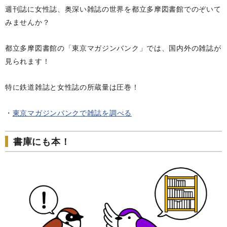
週刊誌に女性誌、奥深い雑誌の世界を都立多摩図書館でのぞいて
みませんか？
都立多摩図書館の「東京マガジンバンク」では、国内外の雑誌が
見られます！
特に鉄道雑誌と女性誌の所蔵量は圧巻！
・
東京マガジンバンクで雑誌を調べる
書庫にも本！