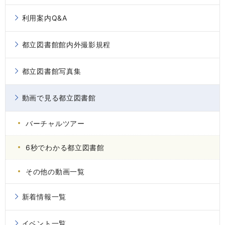
利用案内Q&A
都立図書館館内外撮影規程
都立図書館写真集
動画で見る都立図書館
バーチャルツアー
6秒でわかる都立図書館
その他の動画一覧
新着情報一覧
イベント一覧