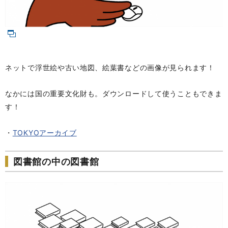
ネットで浮世絵や古い地図、絵葉書などの画像が見られます！
なかには国の重要文化財も。ダウンロードして使うこともできま
す！
・
TOKYO
アーカイブ
図書館の中の図書館