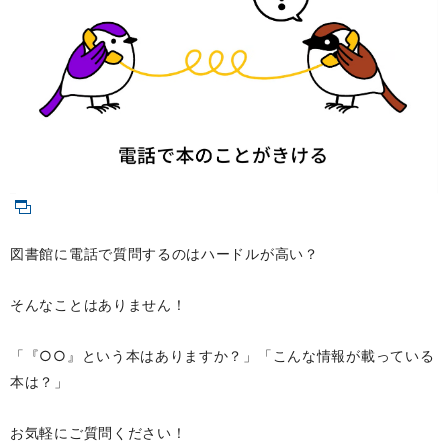
図書館に電話で質問するのはハードルが高い？
そんなことはありません！
「『○○』という本はありますか？」「こんな情報が載っている
本は？」
お気軽にご質問ください！