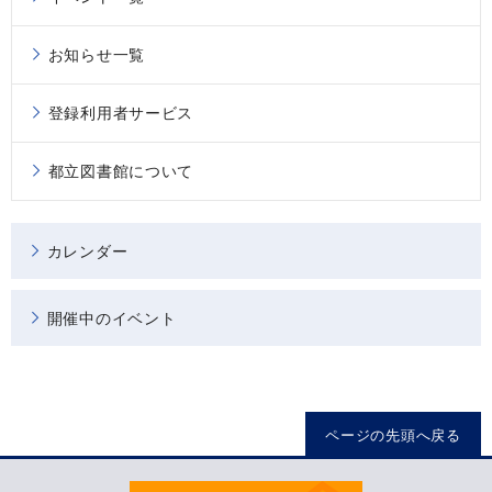
お知らせ一覧
登録利用者サービス
都立図書館について
カレンダー
開催中のイベント
ページの先頭へ戻る