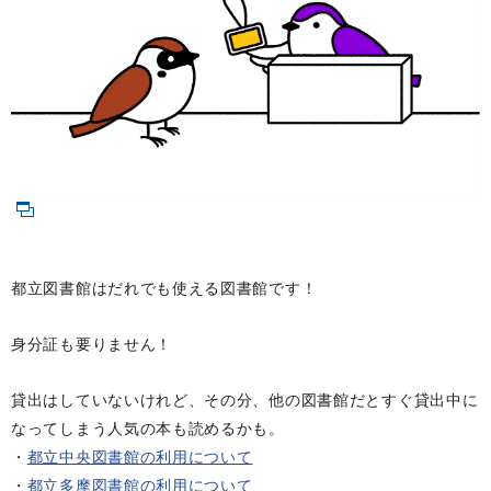
都立図書館はだれでも使える図書館です！
身分証も要りません！
貸出はしていないけれど、その分、他の図書館だとすぐ貸出中に
なってしまう人気の本も読めるかも。
・
都立中央図書館の利用について
・
都立多摩図書館の利用について