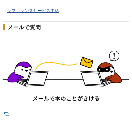
・
レファレンスサービス申込
メールで質問