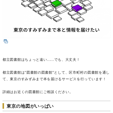
都立図書館はちょっと遠い......でも、大丈夫！
都立図書館は"図書館の図書館"として、区市町村の図書館を通し
て、東京のすみずみまで本を届けるサービスを行っています！
詳細はお近くの図書館にご相談ください。
東京の地図がいっぱい