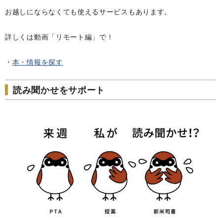
お越しにならなくても使えるサービスもあります。
詳しくは動画「リモート編」で！
・
本・情報を探す
読み聞かせをサポート