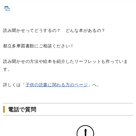
読み聞かせってどうするの？ どんな本があるの？
都立多摩図書館にご相談ください！
読み聞かせの方法や絵本を紹介したリーフレットも作っていま
す。
詳しくは「
子供の読書に関わる方のページ
」へ。
電話で質問