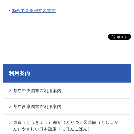
・
動画で見る都立図書館
利用案内
都立中央図書館利用案内
都立多摩図書館利用案内
東京（とうきょう）都立（とりつ）図書館（としょか
ん）やさしい日本語版（にほんごばん）