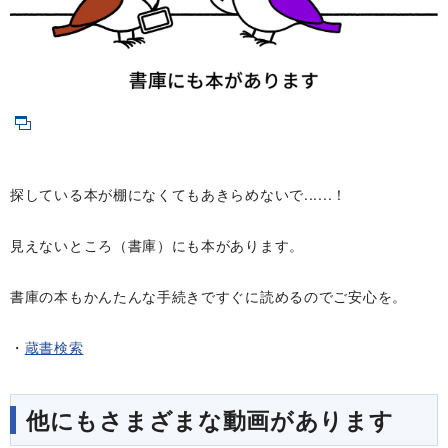
探している本が棚になくてもあきらめないで......！
見えないところ（書庫）にも本があります。
書庫の本もかんたんな手続きですぐに読めるのでご安心を。
・
蔵書検索
他にもさまざまな動画があります