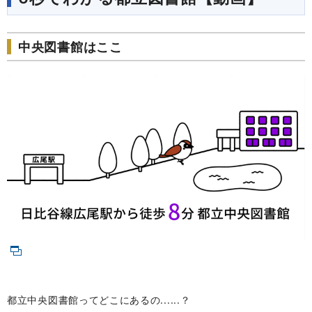
中央図書館はここ
都立中央図書館ってどこにあるの......？