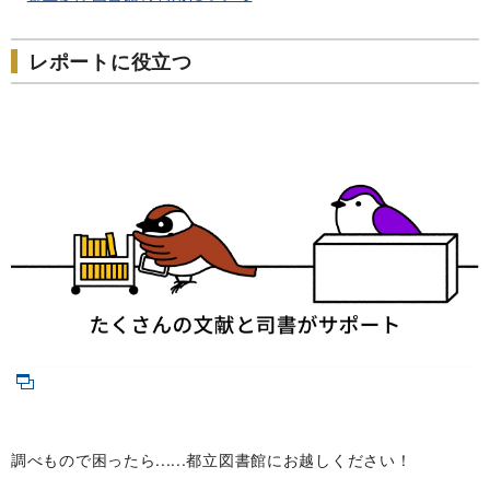
レポートに役立つ
調べもので困ったら......都立図書館にお越しください！