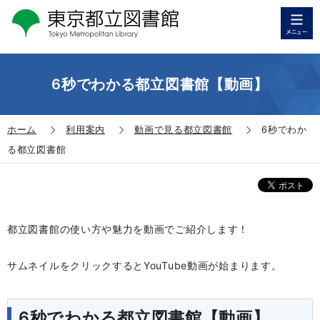
6秒でわかる都立図書館【動画】
ホーム
利用案内
動画で見る都立図書館
6秒でわか
る都立図書館
都立図書館の使い方や魅力を動画でご紹介します！
サムネイルをクリックするとYouTube動画が始まります。
6秒でわかる都立図書館【動画】