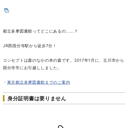
都立多摩図書館ってどこにあるの......？
JR西国分寺駅から徒歩7分！
コンセプトは森のなかの本の森です。2017年1月に、立川市から
国分寺市にお引越ししました。
・
東京都立多摩図書館までのご案内
身分証明書は要りません