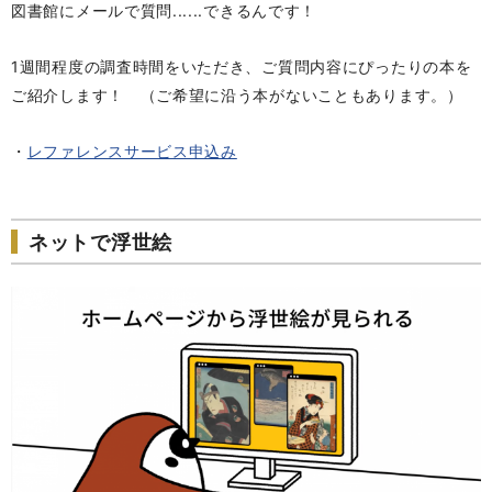
図書館にメールで質問......できるんです！
1週間程度の調査時間をいただき、ご質問内容にぴったりの本を
ご紹介します！ （ご希望に沿う本がないこともあります。）
・
レファレンスサービス申込み
ネットで浮世絵