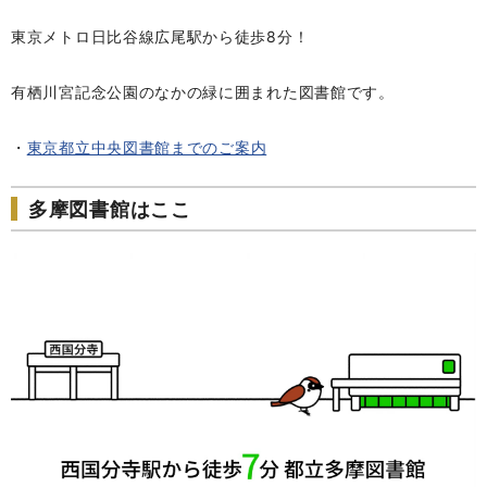
東京メトロ日比谷線広尾駅から徒歩8分！
有栖川宮記念公園のなかの緑に囲まれた図書館です。
・
東京都立中央図書館までのご案内
多摩図書館はここ