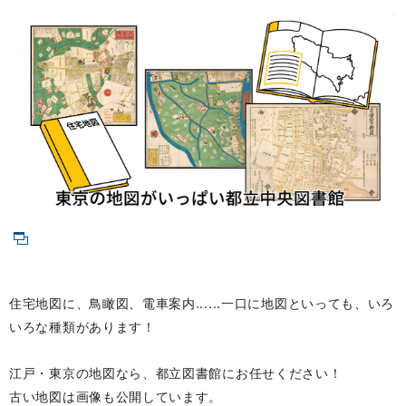
住宅地図に、鳥瞰図、電車案内......一口に地図といっても、いろ
いろな種類があります！
江戸・東京の地図なら、都立図書館にお任せください！
古い地図は画像も公開しています。