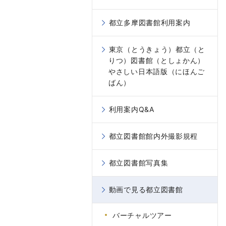
都立多摩図書館利用案内
東京（とうきょう）都立（と
りつ）図書館（としょかん）
やさしい日本語版（にほんご
ばん）
利用案内Q&A
都立図書館館内外撮影規程
都立図書館写真集
動画で見る都立図書館
バーチャルツアー