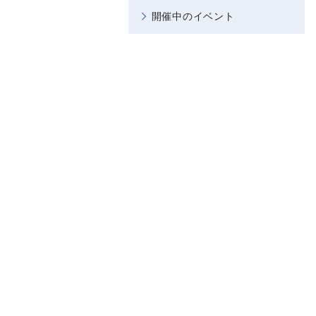
開催中のイベント