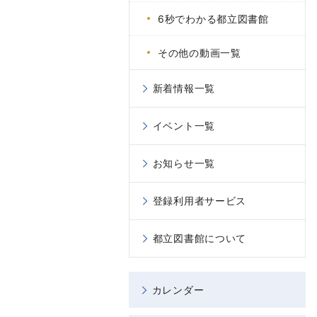
6秒でわかる都立図書館
その他の動画一覧
新着情報一覧
イベント一覧
お知らせ一覧
登録利用者サービス
都立図書館について
カレンダー