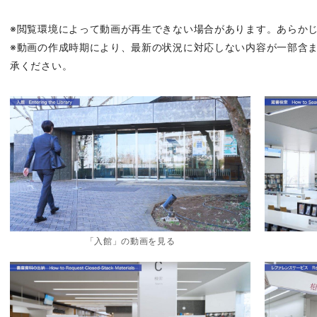
※閲覧環境によって動画が再生できない場合があります。あらか
※動画の作成時期により、最新の状況に対応しない内容が一部含
承ください。
「入館」の動画を見る