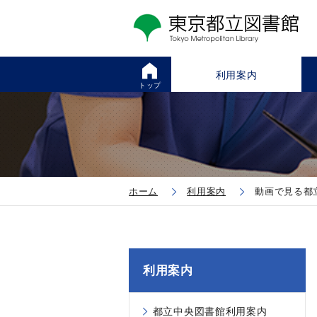
利用案内
トップ
ホーム
利用案内
動画で見る都
利用案内
都立中央図書館利用案内