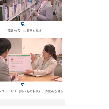
「蔵書検索」の動画を見る
ンスサービス（調べもの相談）」の動画を見る