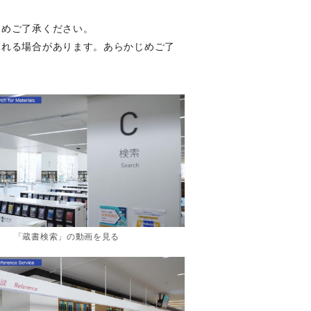
じめご了承ください。
まれる場合があります。あらかじめご了
「蔵書検索」の動画を見る