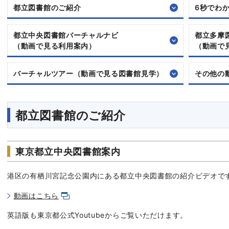
都立図書館のご紹介
6秒でわ
都立中央図書館バーチャルナビ
都立多摩
（動画で見る利用案内）
（動画で
バーチャルツアー（動画で見る図書館見学）
その他の
都立図書館のご紹介
東京都立中央図書館案内
港区の有栖川宮記念公園内にある都立中央図書館の紹介ビデオで
動画はこちら
英語版も東京都公式Youtubeからご覧いただけます。