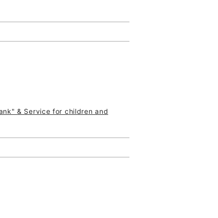
nk" & Service for children and