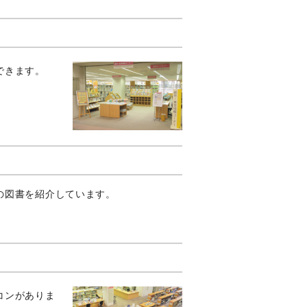
できます。
の図書を紹介しています。
コンがありま