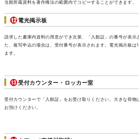
当館所蔵資料を著作権法の範囲内でコピーすることができます。
電光掲示板
請求した書庫内資料の用意ができ次第、「入館証」の番号が表示
た、複写申込の場合は、受付番号が表示されます。電光掲示板は1
ます。
受付カウンター・ロッカー室
受付カウンターで「入館証」をお受け取りください。大きな荷物
お預けください。