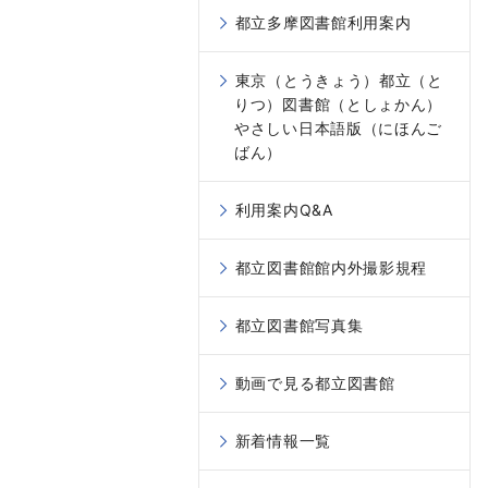
都立多摩図書館利用案内
東京（とうきょう）都立（と
りつ）図書館（としょかん）
やさしい日本語版（にほんご
ばん）
利用案内Q&A
都立図書館館内外撮影規程
都立図書館写真集
動画で見る都立図書館
新着情報一覧