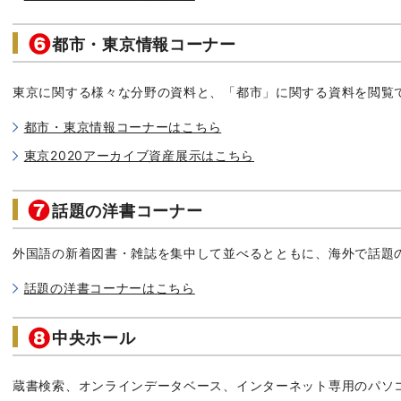
都市・東京情報コーナー
東京に関する様々な分野の資料と、「都市」に関する資料を閲覧
都市・東京情報コーナーはこちら
東京2020アーカイブ資産展示はこちら
話題の洋書コーナー
外国語の新着図書・雑誌を集中して並べるとともに、海外で話題
話題の洋書コーナーはこちら
中央ホール
蔵書検索、オンラインデータベース、インターネット専用のパソ