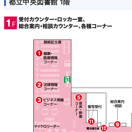
都立中央図書館 1階