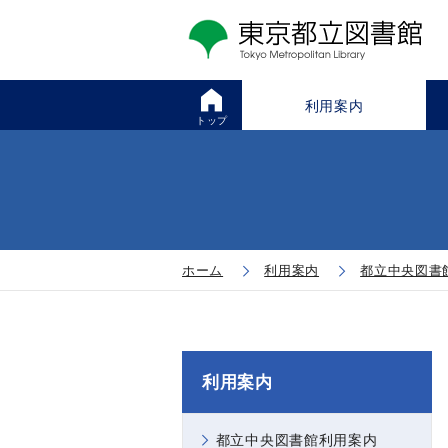
利用案内
トップ
ホーム
利用案内
都立中央図書
利用案内
都立中央図書館利用案内