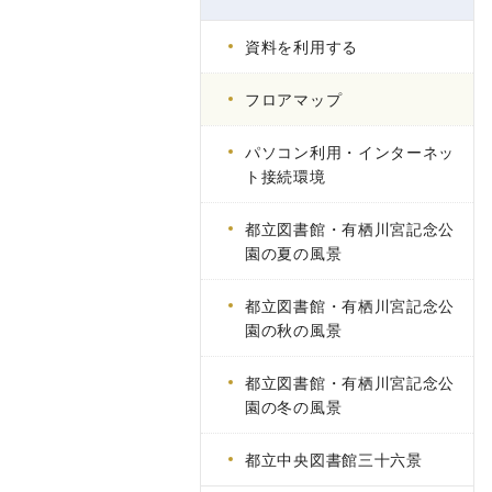
資料を利用する
フロアマップ
パソコン利用・インターネッ
ト接続環境
都立図書館・有栖川宮記念公
園の夏の風景
都立図書館・有栖川宮記念公
園の秋の風景
都立図書館・有栖川宮記念公
園の冬の風景
都立中央図書館三十六景