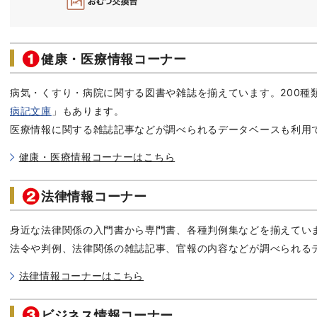
健康・医療情報コーナー
病気・くすり・病院に関する図書や雑誌を揃えています。200種
病記文庫
」もあります。
医療情報に関する雑誌記事などが調べられるデータベースも利用
健康・医療情報コーナーはこちら
法律情報コーナー
身近な法律関係の入門書から専門書、各種判例集などを揃えてい
法令や判例、法律関係の雑誌記事、官報の内容などが調べられる
法律情報コーナーはこちら
ビジネス情報コーナー