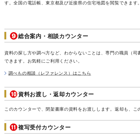
す。全国の電話帳、東京都及び近接県の住宅地図を閲覧できます
総合案内・相談カウンター
資料の探し方や調べ方など、わからないことは、専門の職員（司
できます。お気軽にご利用ください。
調べもの相談（レファレンス）はこちら
資料お渡し・返却カウンター
このカウンターで、閉架書庫の資料をお渡しします。返却も、こ
複写受付カウンター