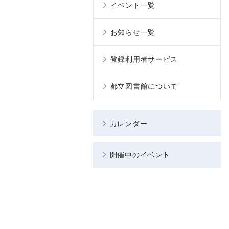
イベント一覧
お知らせ一覧
登録利用者サービス
都立図書館について
カレンダー
開催中のイベント